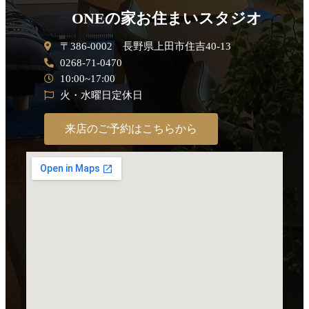
ONEの家お住まいスタジオ
〒386-0002 長野県上田市住吉40-13
0268-71-0470
10:00~17:00
火・水曜日定休日
来店のご予約はこちらから