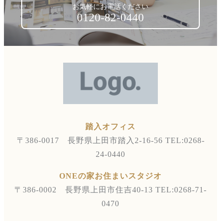
お気軽にお電話ください
0120-82-0440
踏入オフィス
〒386-0017 長野県上田市踏入2-16-56
TEL:0268-
24-0440
ONEの家お住まいスタジオ
〒386-0002 長野県上田市住吉40-13
TEL:0268-71-
0470