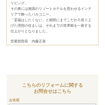
リビング。
その奥には南国のリゾートホテルを思わせるインテ
リアで飾ったバルコニー。
「妥協はしたくない」と細部にまでこだわろ造り上
げた理想の住まいは、それまでの世界観を一新する
仕上がりとなりました。
営業部部長 内藤正喜
こちらのリフォームに関する
お問合せはこちら
お名前