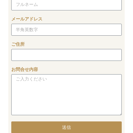
メールアドレス
ご住所
お問合せ内容
送信