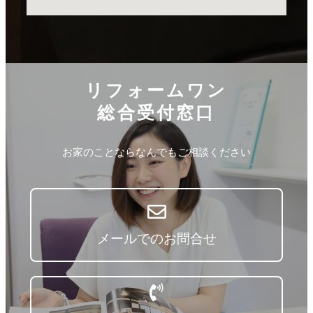
リフォームワン
総合受付窓口
お家のことならなんでもご相談ください
メールでのお問合せ