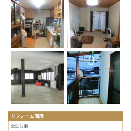
リフォーム箇所
全面改装