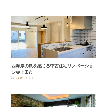
西海岸の風を感じる中古住宅リノベーショ
ン＠上田市
詳しくはこちら »