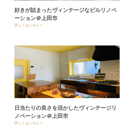
好きが詰まったヴィンテージなビルリノベ
ーション＠上田市
詳しくはこちら »
日当たりの良さを活かしたヴィンテージリ
ノベーション＠上田市
詳しくはこちら »