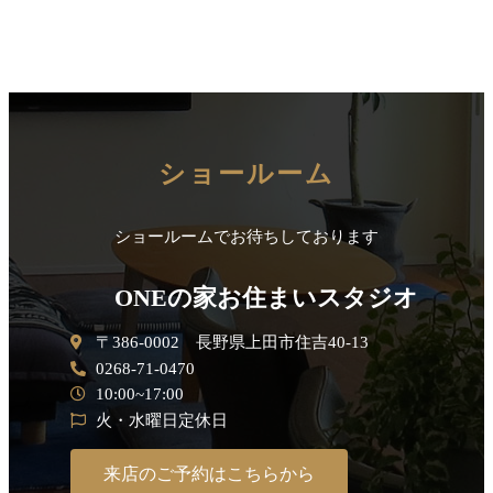
ショールーム
ショールームでお待ちしております
ONEの家お住まいスタジオ
〒386-0002 長野県上田市住吉40-13
0268-71-0470
10:00~17:00
火・水曜日定休日
来店のご予約はこちらから