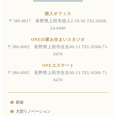
踏入オフィス
〒386-0017 長野県上田市踏入2-16-56
TEL:0268-
24-0440
ONEの家お住まいスタジオ
〒386-0002 長野県上田市住吉40-13
TEL:0268-71-
0470
ONEエステート
〒386-0002 長野県上田市住吉40-13
TEL:0268-71-
0470
新築
大型リノベーション