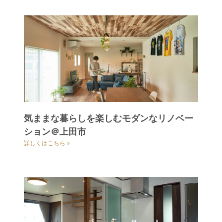
気ままな暮らしを楽しむモダンなリノベー
ション＠上田市
詳しくはこちら »