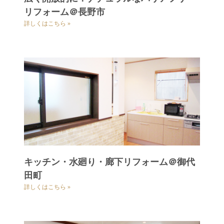
リフォーム＠長野市
詳しくはこちら »
キッチン・水廻り・廊下リフォーム＠御代
田町
詳しくはこちら »