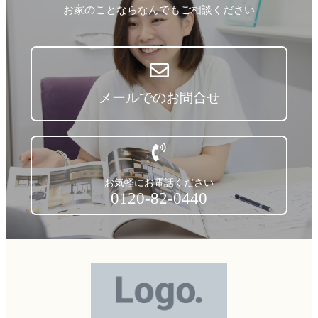
お家のことならなんでもご相談ください
メールでのお問合せ
お気軽にお電話ください
0120-82-0440