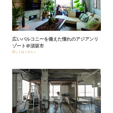
広いバルコニーを備えた憧れのアジアンリ
ゾート＠須坂市
詳しくはこちら »