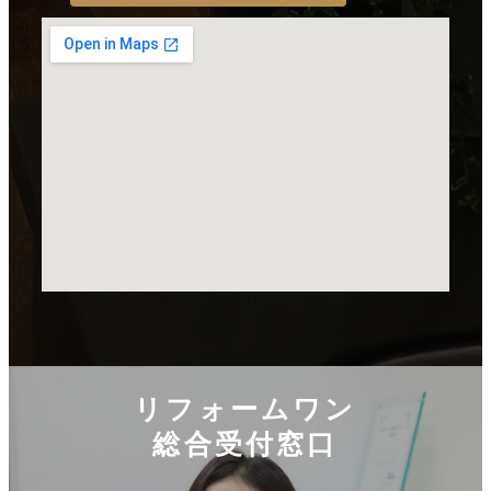
リフォームワン
総合受付窓口