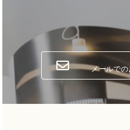
メールでの