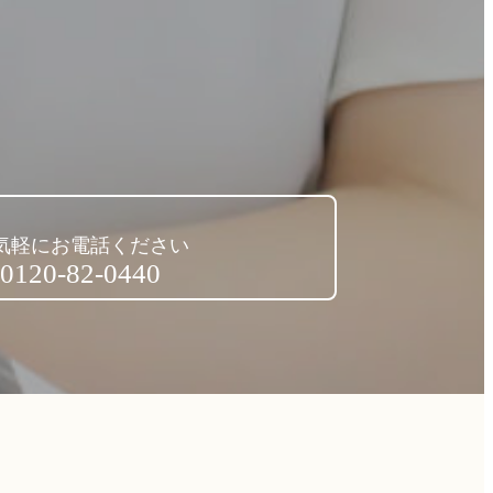
気軽にお電話ください
0120-82-0440