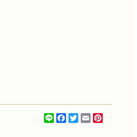
Line
Facebook
Twitter
Email
Pinterest