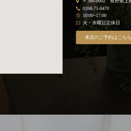
〒386-0002 長野県上
0268-71-0470
10:00~17:00
火・水曜日定休日
来店のご予約はこち