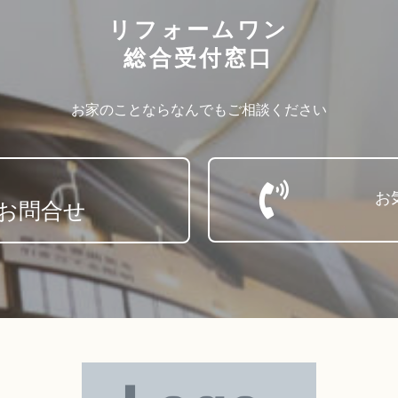
リフォームワン
総合受付窓口
お家のことならなんでもご相談ください
お
お問合せ