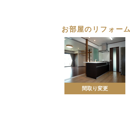
お部屋のリフォー
間取り変更