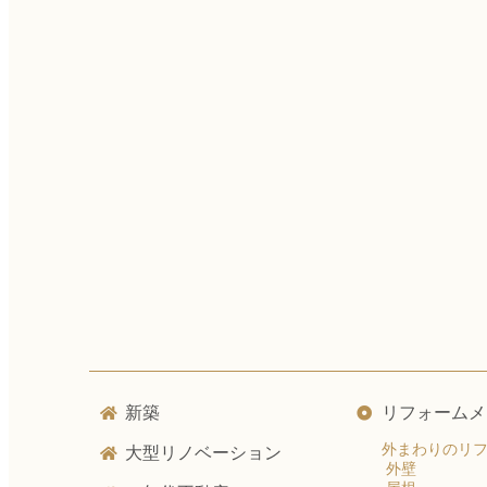
新築
リフォームメ
外まわりのリ
大型リノベーション
外壁