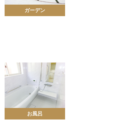
ガーデン
お風呂