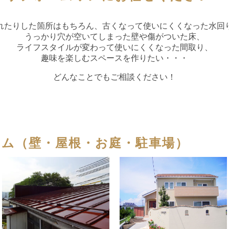
れたりした箇所はもちろん、古くなって使いにくくなった水回
うっかり穴が空いてしまった壁や傷がついた床、
ライフスタイルが変わって使いにくくなった間取り、
趣味を楽しむスペースを作りたい・・・
どんなことでもご相談ください！
ーム（壁・屋根・お庭・駐車場）