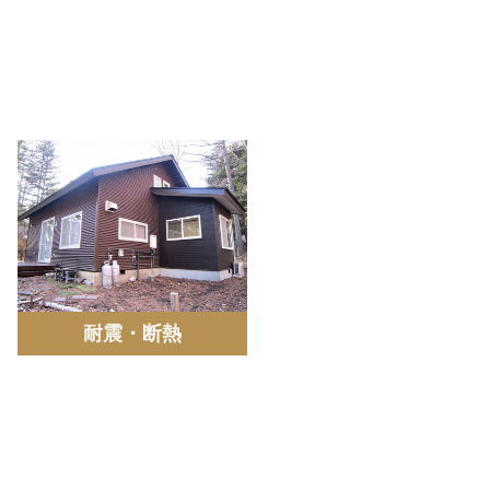
耐震・断熱