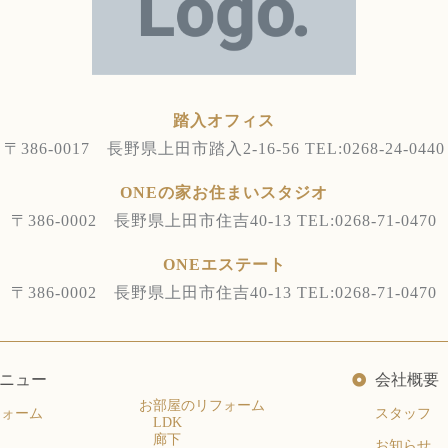
踏入オフィス
〒386-0017 長野県上田市踏入2-16-56
TEL:0268-24-0440
ONEの家お住まいスタジオ
〒386-0002 長野県上田市住吉40-13
TEL:0268-71-0470
ONEエステート
〒386-0002 長野県上田市住吉40-13
TEL:0268-71-0470
ニュー
会社概要
お部屋のリフォーム
フォーム
スタッフ
LDK
廊下
お知らせ