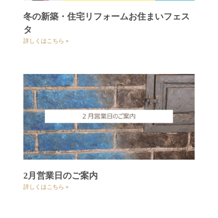
冬の新築・住宅リフォームお住まいフェス
タ
詳しくはこちら »
2月営業日のご案内
詳しくはこちら »