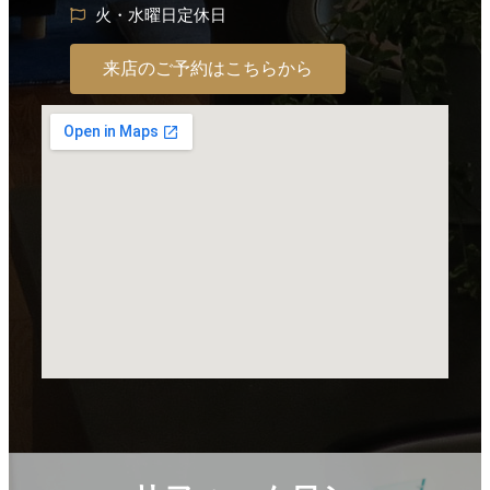
火・水曜日定休日
来店のご予約はこちらから