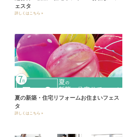
ェスタ
詳しくはこちら »
夏の新築・住宅リフォームお住まいフェス
タ
詳しくはこちら »