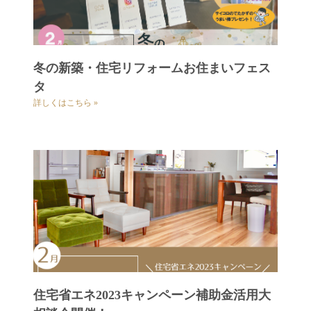
冬の新築・住宅リフォームお住まいフェス
タ
詳しくはこちら »
住宅省エネ2023キャンペーン補助金活用大