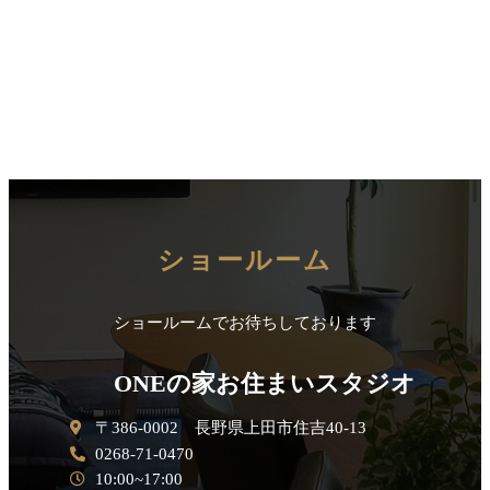
ショールーム
ショールームでお待ちしております
ONEの家お住まいスタジオ
〒386-0002 長野県上田市住吉40-13
0268-71-0470
10:00~17:00