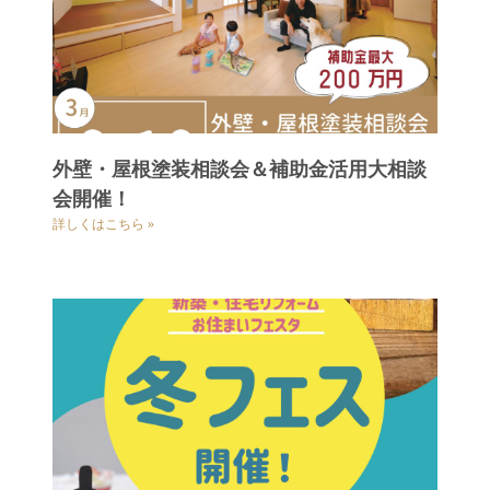
外壁・屋根塗装相談会＆補助金活用大相談
会開催！
詳しくはこちら »