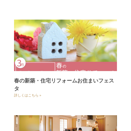
春の新築・住宅リフォームお住まいフェス
タ
詳しくはこちら »