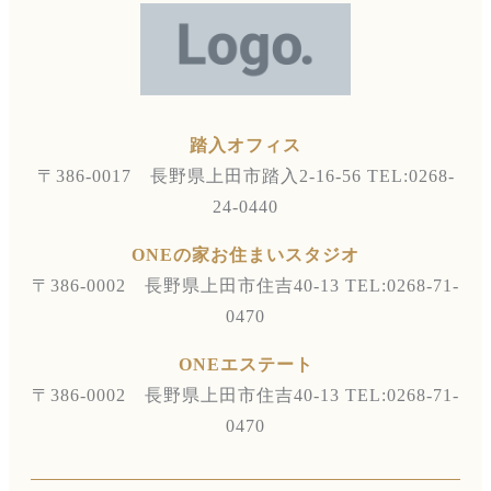
踏入オフィス
〒386-0017 長野県上田市踏入2-16-56
TEL:0268-
24-0440
ONEの家お住まいスタジオ
〒386-0002 長野県上田市住吉40-13
TEL:0268-71-
0470
ONEエステート
〒386-0002 長野県上田市住吉40-13
TEL:0268-71-
0470