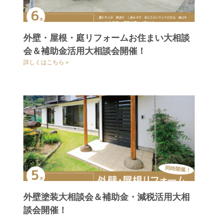
外壁・屋根・庭リフォームお住まい大相談
会＆補助金活用大相談会開催！
詳しくはこちら »
外壁塗装大相談会＆補助金・減税活用大相
談会開催！