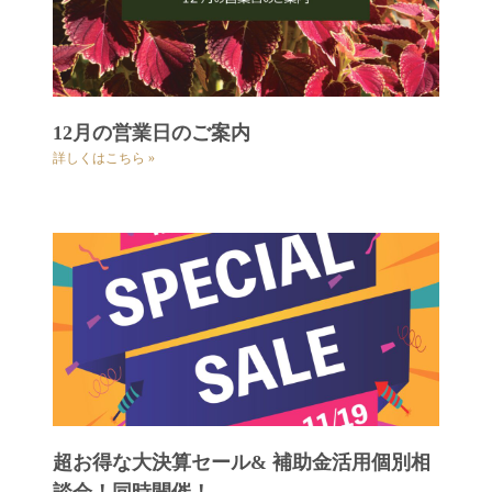
12月の営業日のご案内
詳しくはこちら »
超お得な大決算セール& 補助金活用個別相