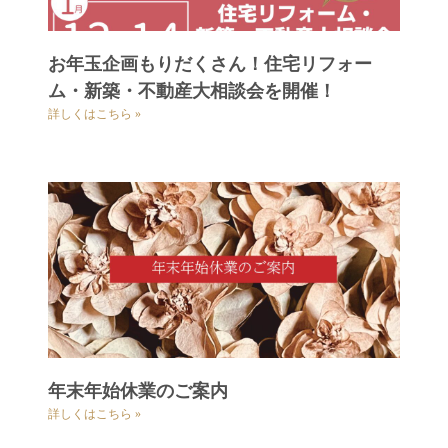
お年玉企画もりだくさん！住宅リフォー
ム・新築・不動産大相談会を開催！
詳しくはこちら »
年末年始休業のご案内
詳しくはこちら »