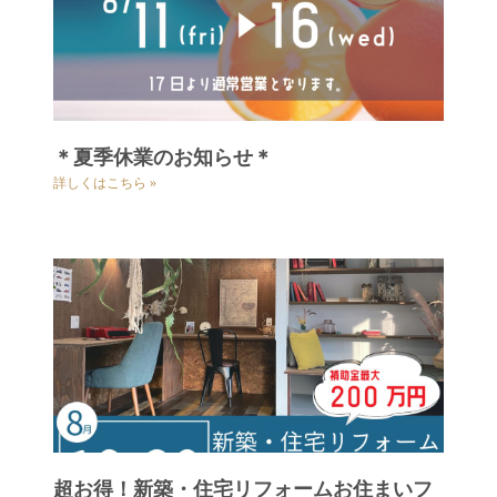
＊夏季休業のお知らせ＊
詳しくはこちら »
超お得！新築・住宅リフォームお住まいフ