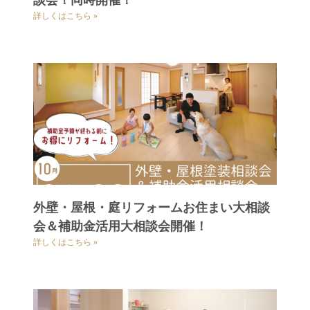
談会！同時開催！
詳しくはこちら »
外壁・屋根・庭リフォームお住まい大相談
会＆補助金活用大相談会開催！
詳しくはこちら »