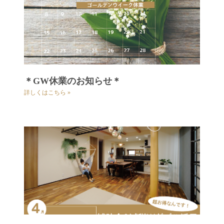
＊GW休業のお知らせ＊
詳しくはこちら »