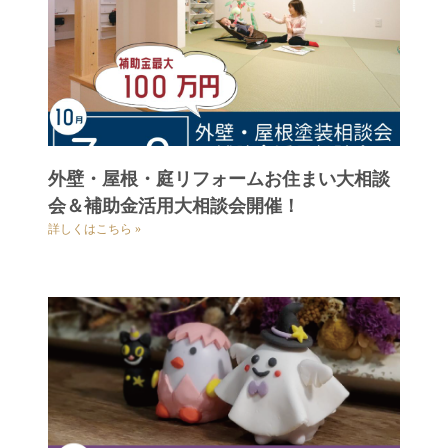
外壁・屋根・庭リフォームお住まい大相談
会＆補助金活用大相談会開催！
詳しくはこちら »