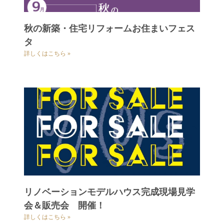
秋の新築・住宅リフォームお住まいフェス
タ
詳しくはこちら »
リノベーションモデルハウス完成現場見学
会＆販売会 開催！
詳しくはこちら »