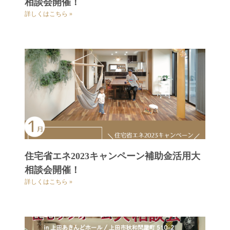
相談会開催！
詳しくはこちら »
住宅省エネ2023キャンペーン補助金活用大
相談会開催！
詳しくはこちら »