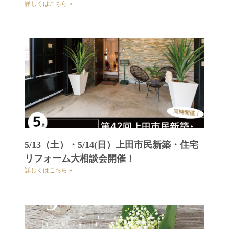
詳しくはこちら »
5/13（土）・5/14(日）上田市民新築・住宅
リフォーム大相談会開催！
詳しくはこちら »