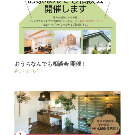
おうちなんでも相談会 開催！
詳しくはこちら »