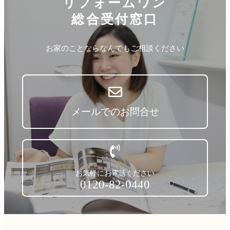
リフォームワン
総合受付窓口
お家のことならなんでもご相談ください
メールでのお問合せ
お気軽にお電話ください
0120-82-0440