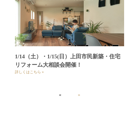
1/14（土）・1/15(日）上田市民新築・住宅
リフォーム大相談会開催！
詳しくはこちら »
«
»