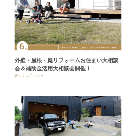
外壁・屋根・庭リフォームお住まい大相談
会＆補助金活用大相談会開催！
詳しくはこちら »