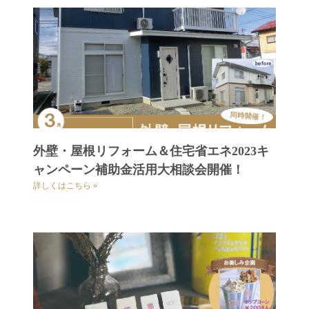
外壁・屋根リフォーム＆住宅省エネ2023キ
ャンペーン補助金活用大相談会開催！
詳しくはこちら »