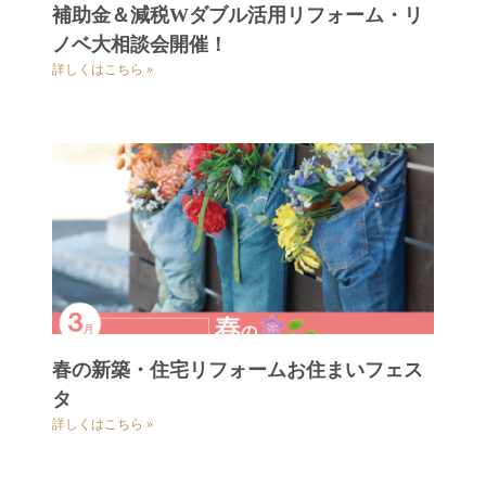
補助金＆減税Wダブル活用リフォーム・リ
ノベ大相談会開催！
詳しくはこちら »
春の新築・住宅リフォームお住まいフェス
タ
詳しくはこちら »