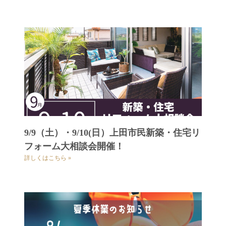
9/9（土）・9/10(日）上田市民新築・住宅リ
フォーム大相談会開催！
詳しくはこちら »