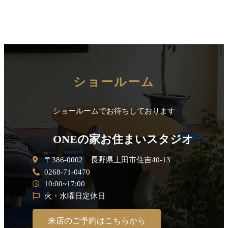
ショールーム
ショールームでお待ちしております
ONEの家お住まいスタジオ
〒386-0002 長野県上田市住吉40-13
0268-71-0470
10:00~17:00
火・水曜日定休日
来店のご予約はこちらから