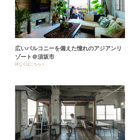
広いバルコニーを備えた憧れのアジアンリ
ゾート＠須坂市
詳しくはこちら »