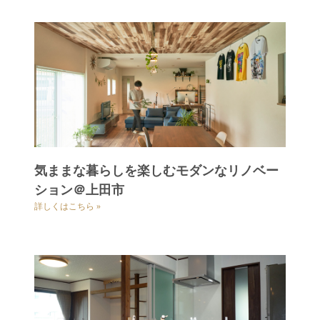
気ままな暮らしを楽しむモダンなリノベー
ション＠上田市
詳しくはこちら »