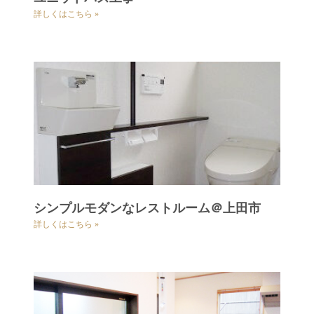
詳しくはこちら »
シンプルモダンなレストルーム＠上田市
詳しくはこちら »