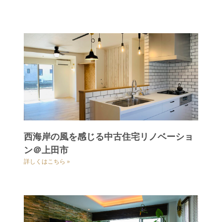
西海岸の風を感じる中古住宅リノベーショ
ン＠上田市
詳しくはこちら »