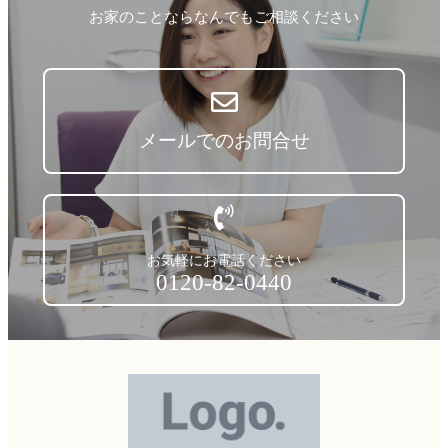
お家のことならなんでもご相談ください
メールでのお問合せ
お気軽にお電話ください
0120-82-0440