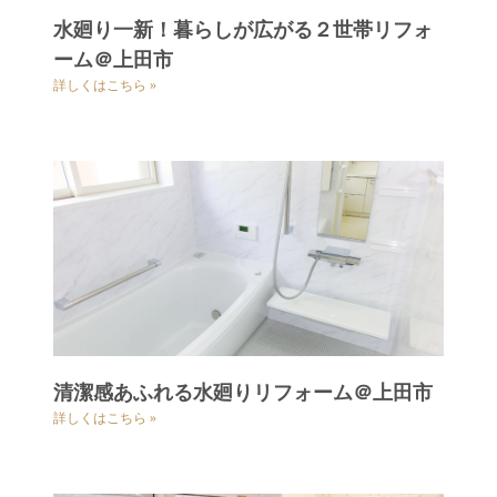
水廻り一新！暮らしが広がる２世帯リフォ
ーム＠上田市
詳しくはこちら »
清潔感あふれる水廻りリフォーム＠上田市
詳しくはこちら »