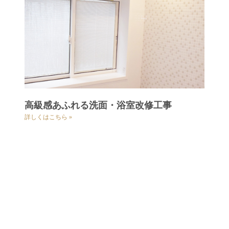
高級感あふれる洗面・浴室改修工事
詳しくはこちら »