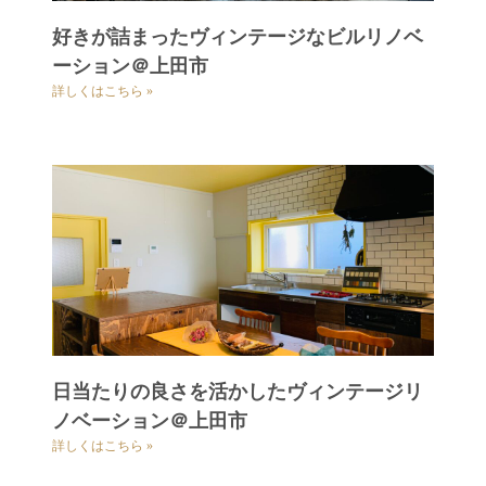
好きが詰まったヴィンテージなビルリノベ
ーション＠上田市
詳しくはこちら »
日当たりの良さを活かしたヴィンテージリ
ノベーション＠上田市
詳しくはこちら »