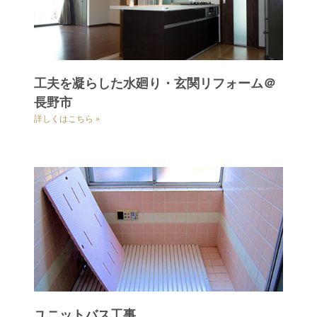
工夫を凝らした水廻り・玄関リフォーム＠
長野市
詳しくはこちら »
ユニットバス工事