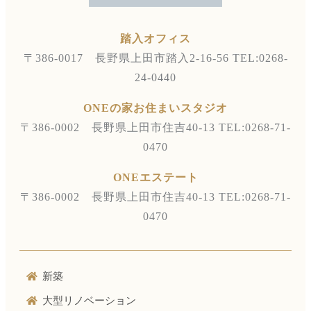
踏入オフィス
〒386-0017 長野県上田市踏入2-16-56
TEL:0268-
24-0440
ONEの家お住まいスタジオ
〒386-0002 長野県上田市住吉40-13
TEL:0268-71-
0470
ONEエステート
〒386-0002 長野県上田市住吉40-13
TEL:0268-71-
0470
新築
大型リノベーション