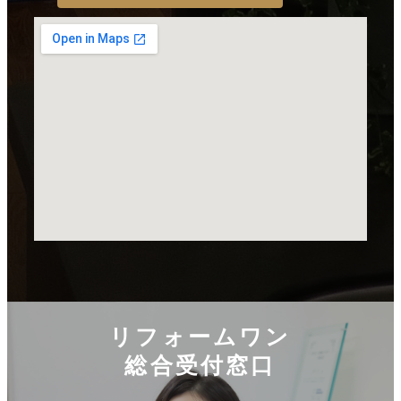
リフォームワン
総合受付窓口