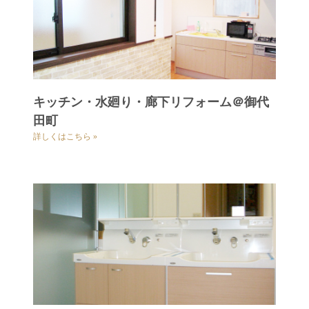
キッチン・水廻り・廊下リフォーム＠御代
田町
詳しくはこちら »