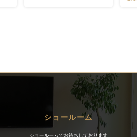
ショールーム
ショールームでお待ちしております