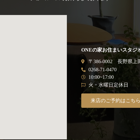
ONEの家お住まいスタジ
〒386-0002 長野県上
0268-71-0470
10:00~17:00
火・水曜日定休日
来店のご予約はこち