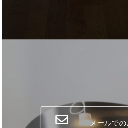
メールでの