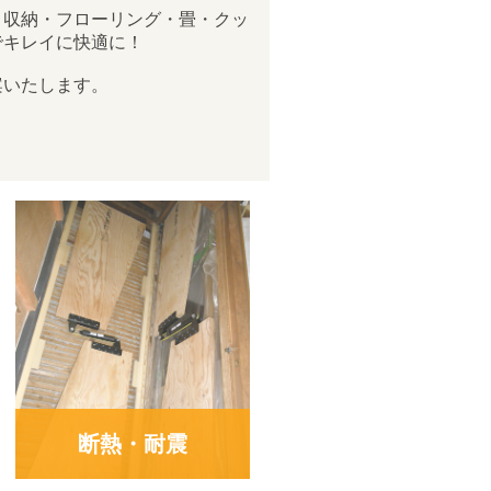
・収納・フローリング・畳・クッ
でキレイに快適に！
案いたします。
断熱・耐震