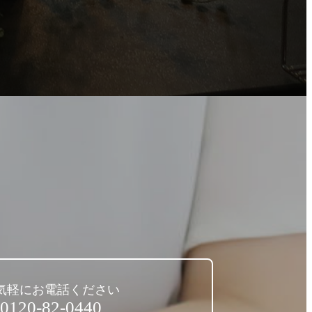
気軽にお電話ください
0120-82-0440