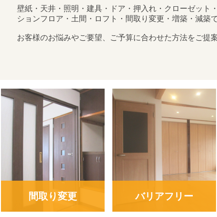
壁紙・天井・照明・建具・ドア・押入れ・クローゼット
ションフロア・土間・ロフト・間取り変更・増築・減築
お客様のお悩みやご要望、ご予算に合わせた方法をご提
間取り変更
バリアフリー