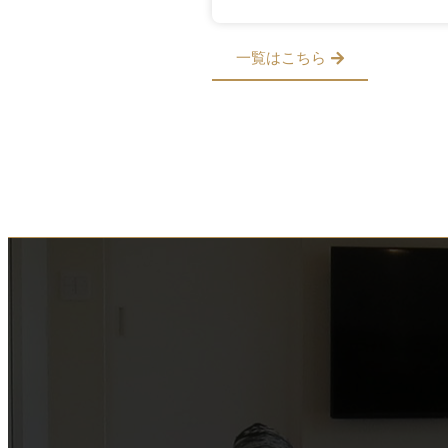
一覧はこちら