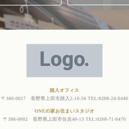
踏入オフィス
〒386-0017 長野県上田市踏入2-16-56
TEL:0268-24-0440
ONEの家お住まいスタジオ
〒386-0002 長野県上田市住吉40-13
TEL:0268-71-0470