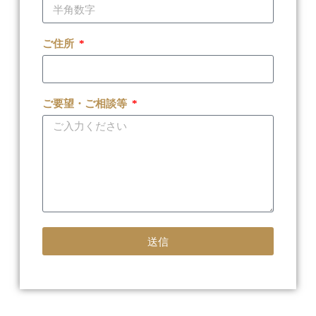
ご住所
ご要望・ご相談等
送信