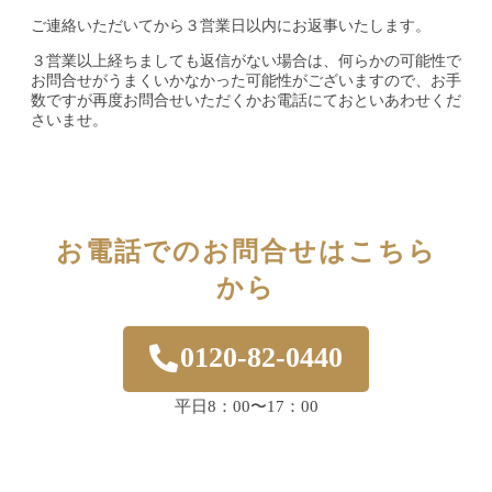
ご連絡いただいてから３営業日以内にお返事いたします。
３営業以上経ちましても返信がない場合は、何らかの可能性で
お問合せがうまくいかなかった可能性がございますので、お手
数ですが再度お問合せいただくかお電話にておといあわせくだ
さいませ。
お電話でのお問合せはこちら
から
0120-82-0440
平日8：00〜17：00