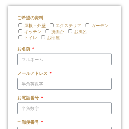
ご希望の資料
屋根・外壁
エクステリア
ガーデン
キッチン
洗面台
お風呂
トイレ
お部屋
お名前
メールアドレス
お電話番号
〒郵便番号