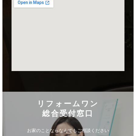
リフォームワン
総合受付窓口
お家のことならなんでもご相談ください