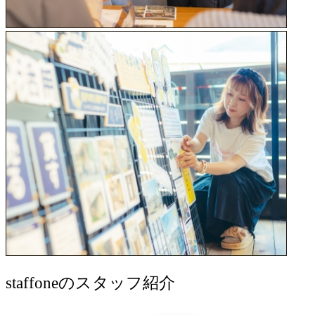
staff
oneのスタッフ紹介