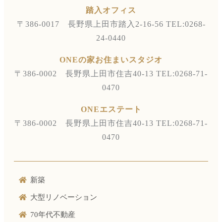
踏入オフィス
〒386-0017 長野県上田市踏入2-16-56
TEL:0268-
24-0440
ONEの家お住まいスタジオ
〒386-0002 長野県上田市住吉40-13
TEL:0268-71-
0470
ONEエステート
〒386-0002 長野県上田市住吉40-13
TEL:0268-71-
0470
新築
大型リノベーション
70年代不動産