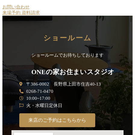
お問い合わせ
来場予約
資料請求
ショールーム
ショールームでお待ちしております
ONEの家お住まいスタジオ
〒386-0002 長野県上田市住吉40-13
0268-71-0470
10:00~17:00
火・水曜日定休日
来店のご予約はこちらから