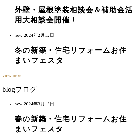
外壁・屋根塗装相談会＆補助金活
用大相談会開催！
new
2024年2月12日
冬の新築・住宅リフォームお住
まいフェスタ
view more
blog
ブログ
new
2024年3月13日
春の新築・住宅リフォームお住
まいフェスタ