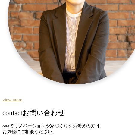
view more
contact
お問い合わせ
oneでリノベーションや家づくりをお考えの方は、
お気軽にご相談ください。