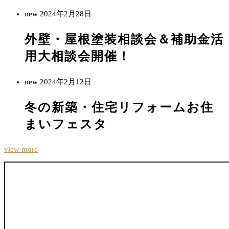
new
2024年2月28日
外壁・屋根塗装相談会＆補助金活
用大相談会開催！
new
2024年2月12日
冬の新築・住宅リフォームお住
まいフェスタ
view more