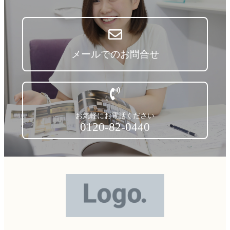
メールでのお問合せ
お気軽にお電話ください
0120-82-0440