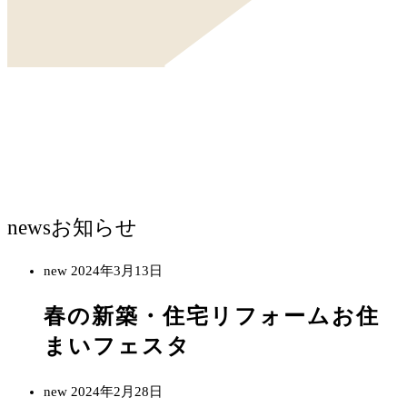
news
お知らせ
new
2024年3月13日
春の新築・住宅リフォームお住
まいフェスタ
new
2024年2月28日