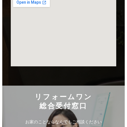
リフォームワン
総合受付窓口
お家のことならなんでもご相談ください