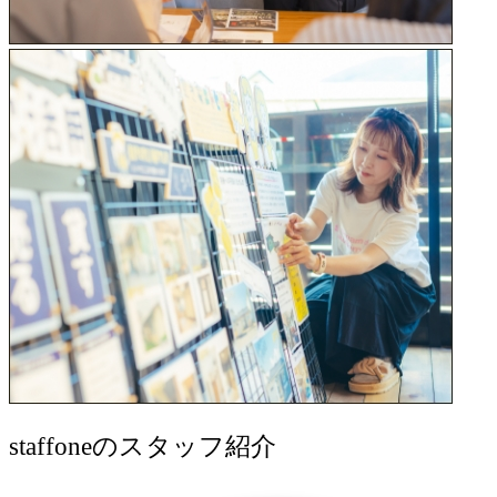
staff
oneのスタッフ紹介