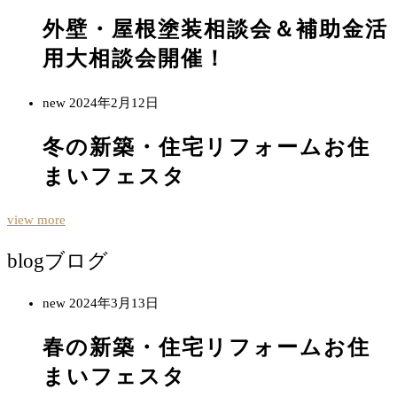
外壁・屋根塗装相談会＆補助金活
用大相談会開催！
new
2024年2月12日
冬の新築・住宅リフォームお住
まいフェスタ
view more
blog
ブログ
new
2024年3月13日
春の新築・住宅リフォームお住
まいフェスタ