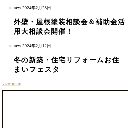
new
2024年2月28日
外壁・屋根塗装相談会＆補助金活
用大相談会開催！
new
2024年2月12日
冬の新築・住宅リフォームお住
まいフェスタ
view more