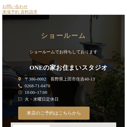
お問い合わせ
来場予約
資料請求
ショールーム
ショールームでお待ちしております
ONEの家お住まいスタジオ
〒386-0002 長野県上田市住吉40-13
0268-71-0470
10:00~17:00
火・水曜日定休日
来店のご予約はこちらから