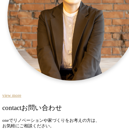
view more
contact
お問い合わせ
oneでリノベーションや家づくりをお考えの方は、
お気軽にご相談ください。