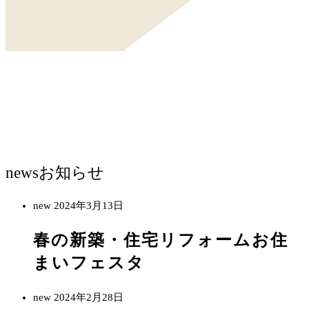
news
お知らせ
new
2024年3月13日
春の新築・住宅リフォームお住
まいフェスタ
new
2024年2月28日