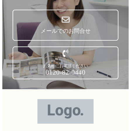
メールでのお問合せ
お気軽にお電話ください
0120-82-0440