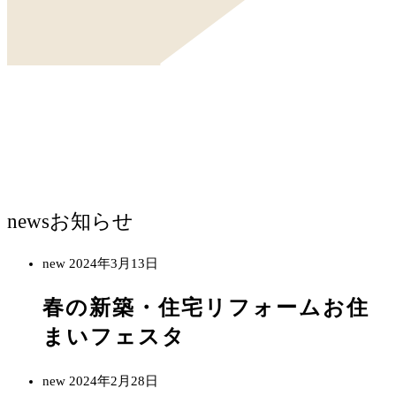
news
お知らせ
new
2024年3月13日
春の新築・住宅リフォームお住
まいフェスタ
new
2024年2月28日