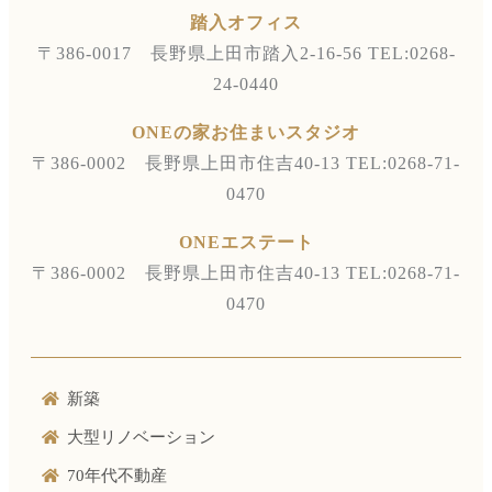
踏入オフィス
〒386-0017 長野県上田市踏入2-16-56
TEL:0268-
24-0440
ONEの家お住まいスタジオ
〒386-0002 長野県上田市住吉40-13
TEL:0268-71-
0470
ONEエステート
〒386-0002 長野県上田市住吉40-13
TEL:0268-71-
0470
新築
大型リノベーション
70年代不動産