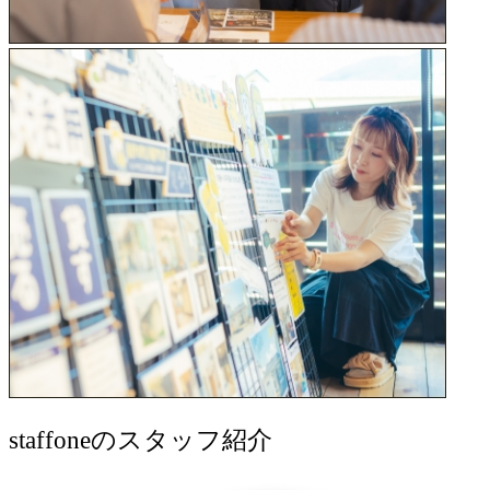
staff
oneのスタッフ紹介