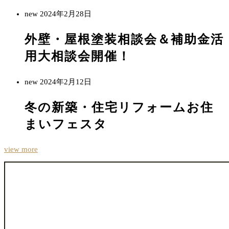
new
2024年2月28日
外壁・屋根塗装相談会＆補助金活
用大相談会開催！
new
2024年2月12日
冬の新築・住宅リフォームお住
まいフェスタ
view more