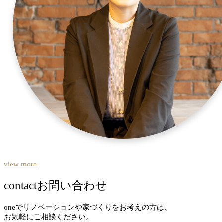
view more
contact
お問い合わせ
oneでリノベーションや家づくりをお考えの方は、
お気軽にご相談ください。