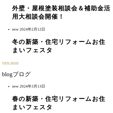
外壁・屋根塗装相談会＆補助金活
用大相談会開催！
new
2024年2月12日
冬の新築・住宅リフォームお住
まいフェスタ
view more
blog
ブログ
new
2024年3月13日
春の新築・住宅リフォームお住
まいフェスタ