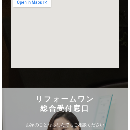
リフォームワン
総合受付窓口
お家のことならなんでもご相談ください