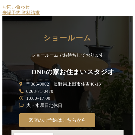
お問い合わせ
来場予約
資料請求
ショールーム
ショールームでお待ちしております
ONEの家お住まいスタジオ
〒386-0002 長野県上田市住吉40-13
0268-71-0470
10:00~17:00
火・水曜日定休日
来店のご予約はこちらから