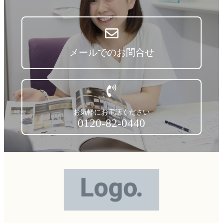
メールでのお問合せ
お気軽にお電話ください
0120-82-0440