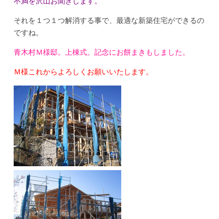
不満を沢山お聞きします。
それを１つ１つ解消する事で、最適な新築住宅ができるの
ですね。
青木村Ｍ様邸。上棟式。記念にお餅まきもしました。
Ｍ様これからよろしくお願いいたします。