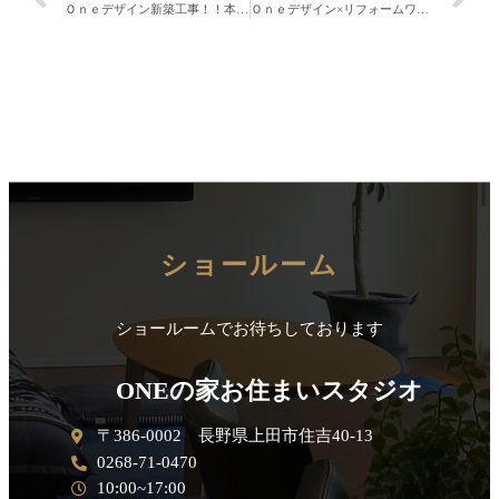
Ｏｎｅデザイン新築工事！！本日上棟中。
Ｏｎｅデザイン×リフォームワン＝新築・リフォーム・ガーデニング！！
ショールーム
ショールームでお待ちしております
ONEの家お住まいスタジオ
〒386-0002 長野県上田市住吉40-13
0268-71-0470
10:00~17:00