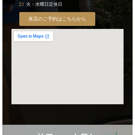
火・水曜日定休日
来店のご予約はこちらから