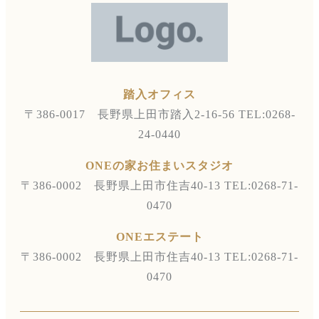
踏入オフィス
〒386-0017 長野県上田市踏入2-16-56
TEL:0268-
24-0440
ONEの家お住まいスタジオ
〒386-0002 長野県上田市住吉40-13
TEL:0268-71-
0470
ONEエステート
〒386-0002 長野県上田市住吉40-13
TEL:0268-71-
0470