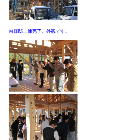
Ｍ様邸上棟完了。外観です。