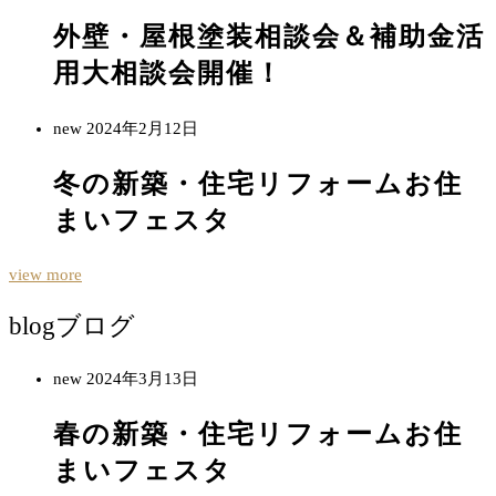
外壁・屋根塗装相談会＆補助金活
用大相談会開催！
new
2024年2月12日
冬の新築・住宅リフォームお住
まいフェスタ
view more
blog
ブログ
new
2024年3月13日
春の新築・住宅リフォームお住
まいフェスタ