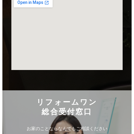
リフォームワン
総合受付窓口
お家のことならなんでもご相談ください