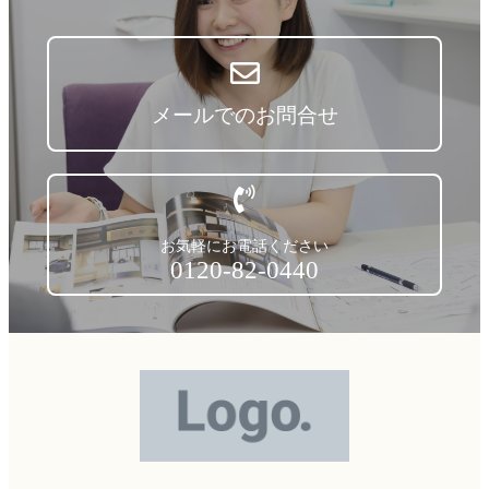
メールでのお問合せ
お気軽にお電話ください
0120-82-0440