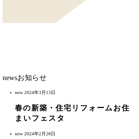
news
お知らせ
new
2024年3月13日
春の新築・住宅リフォームお住
まいフェスタ
new
2024年2月28日