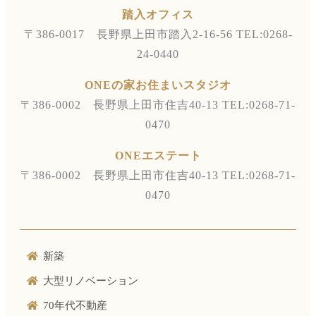
踏入オフィス
〒386-0017 長野県上田市踏入2-16-56
TEL:0268-
24-0440
ONEの家お住まいスタジオ
〒386-0002 長野県上田市住吉40-13
TEL:0268-71-
0470
ONEエステート
〒386-0002 長野県上田市住吉40-13
TEL:0268-71-
0470
新築
大型リノベーション
70年代不動産