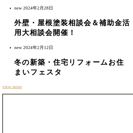
new
2024年2月28日
外壁・屋根塗装相談会＆補助金活
用大相談会開催！
new
2024年2月12日
冬の新築・住宅リフォームお住
まいフェスタ
view more