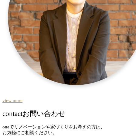
view more
contact
お問い合わせ
oneでリノベーションや家づくりをお考えの方は、
お気軽にご相談ください。