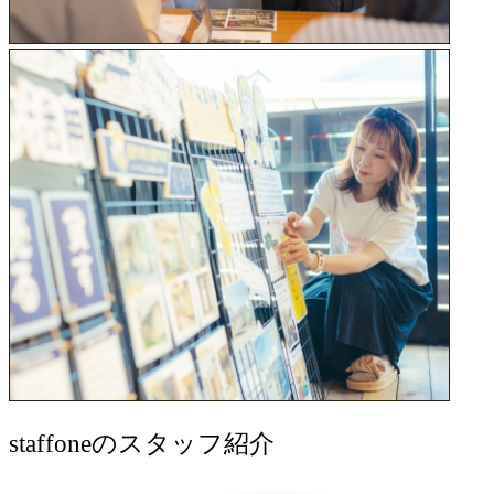
staff
oneのスタッフ紹介