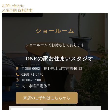
お問い合わせ
来場予約
資料請求
ショールーム
ショールームでお待ちしております
ONEの家お住まいスタジオ
〒386-0002 長野県上田市住吉40-13
0268-71-0470
10:00~17:00
火・水曜日定休日
来店のご予約はこちらから