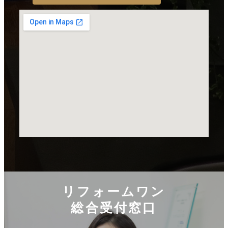
リフォームワン
総合受付窓口