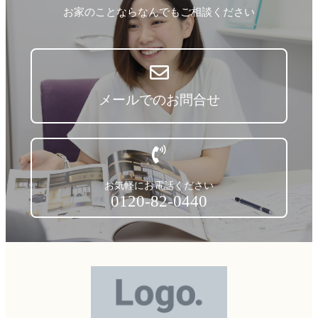
お家のことならなんでもご相談ください
メールでのお問合せ
お気軽にお電話ください
0120-82-0440