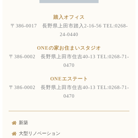
踏入オフィス
〒386-0017 長野県上田市踏入2-16-56
TEL:0268-
24-0440
ONEの家お住まいスタジオ
〒386-0002 長野県上田市住吉40-13
TEL:0268-71-
0470
ONEエステート
〒386-0002 長野県上田市住吉40-13
TEL:0268-71-
0470
新築
大型リノベーション