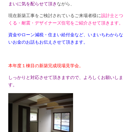
まいに気を配らせて頂き
ながら、
現在新築工事をご検討されているご来場者様に
設計士とつ
くる・耐震・デザイナーズ住宅をご紹介させて頂きます。
資金やローン減税・住まい給付金など、いまいちわからな
いお金のお話もお伝えさせて頂きます。
本年度１棟目の新築完成現場見学会。
しっかりと対応させて頂きますので、よろしくお願いしま
す。