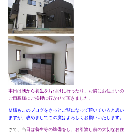
本日は朝から養生を片付けに行ったり、お隣にお住まいの
ご両親様にご挨拶に行かせて頂きました。
Ｍ様もこのブログをきっとご覧になって頂いていると思い
ますが、改めましてこの度はよろしくお願いいたします。
さて、当
日は養生等の準備をし、お引渡し前の大切なお住