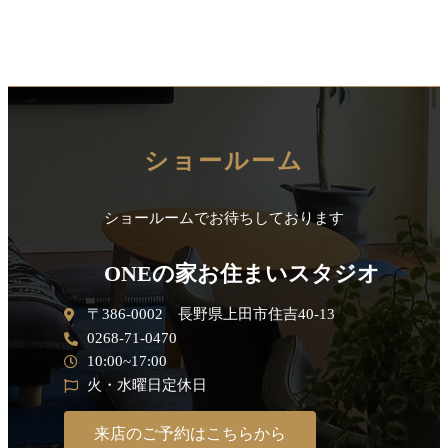
ショールーム
ショールームでお待ちしております
ONEの家お住まいスタジオ
〒386-0002 長野県上田市住吉40-13
0268-71-0470
10:00~17:00
火・水曜日定休日
来店のご予約はこちらから