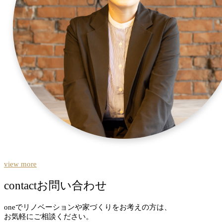
view more
contact
お問い合わせ
oneでリノベーションや家づくりをお考えの方は、
お気軽にご相談ください。