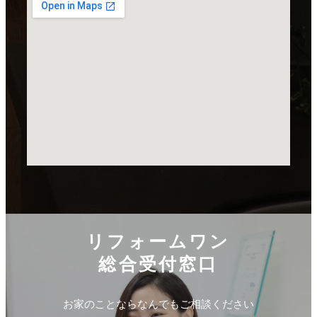
リフォームワン
総合受付窓口
お家のことならなんでもご相談ください