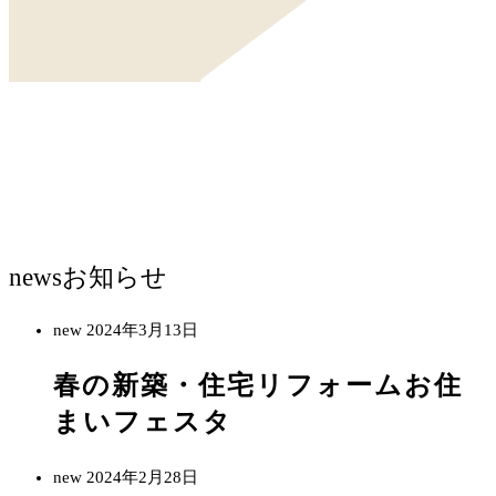
news
お知らせ
new
2024年3月13日
春の新築・住宅リフォームお住
まいフェスタ
new
2024年2月28日