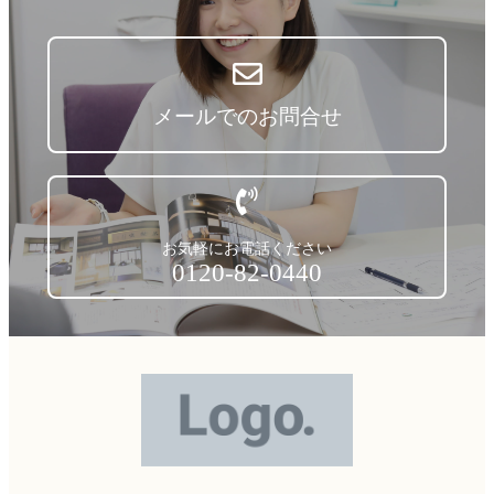
メールでのお問合せ
お気軽にお電話ください
0120-82-0440