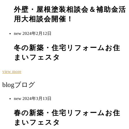
外壁・屋根塗装相談会＆補助金活
用大相談会開催！
new
2024年2月12日
冬の新築・住宅リフォームお住
まいフェスタ
view more
blog
ブログ
new
2024年3月13日
春の新築・住宅リフォームお住
まいフェスタ