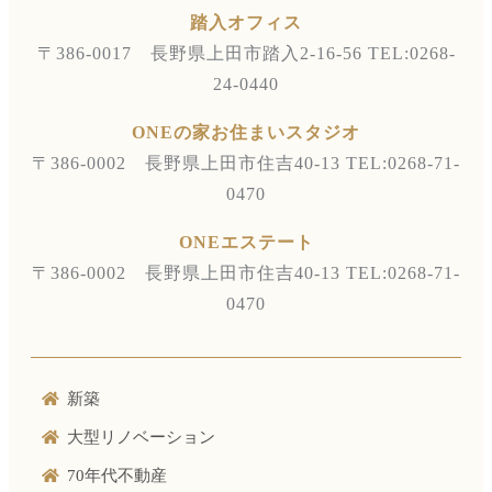
踏入オフィス
〒386-0017 長野県上田市踏入2-16-56
TEL:0268-
24-0440
ONEの家お住まいスタジオ
〒386-0002 長野県上田市住吉40-13
TEL:0268-71-
0470
ONEエステート
〒386-0002 長野県上田市住吉40-13
TEL:0268-71-
0470
新築
大型リノベーション
70年代不動産