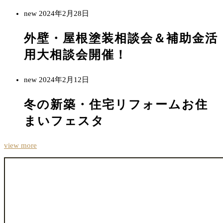
new
2024年2月28日
外壁・屋根塗装相談会＆補助金活
用大相談会開催！
new
2024年2月12日
冬の新築・住宅リフォームお住
まいフェスタ
view more