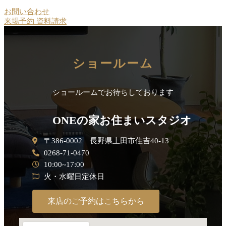
お問い合わせ
来場予約
資料請求
ショールーム
ショールームでお待ちしております
ONEの家お住まいスタジオ
〒386-0002 長野県上田市住吉40-13
0268-71-0470
10:00~17:00
火・水曜日定休日
来店のご予約はこちらから