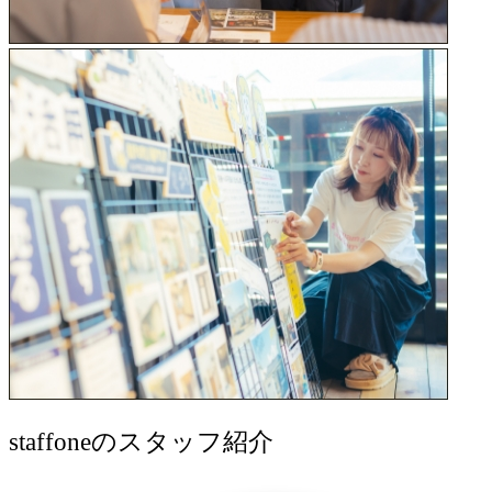
staff
oneのスタッフ紹介