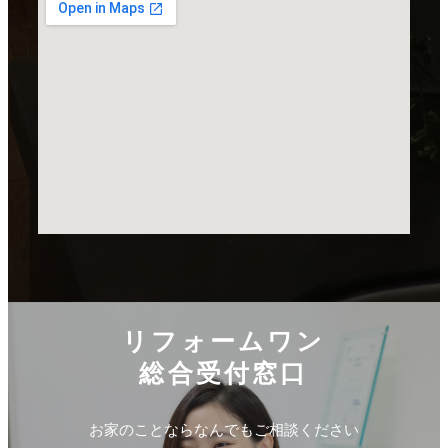
リフォームワン
総合受付窓口
お家のことならなんでもご相談ください