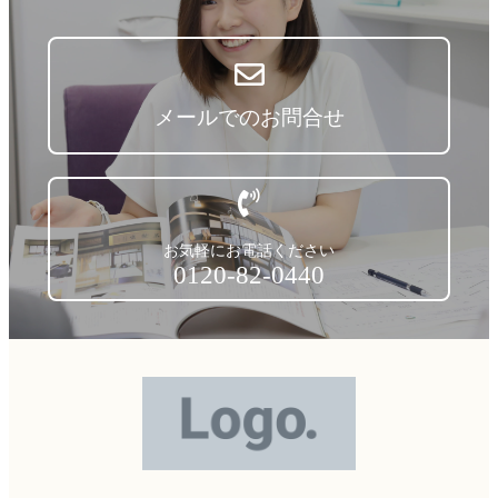
メールでのお問合せ
お気軽にお電話ください
0120-82-0440