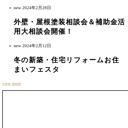
new
2024年2月28日
外壁・屋根塗装相談会＆補助金活
用大相談会開催！
new
2024年2月12日
冬の新築・住宅リフォームお住
まいフェスタ
view more