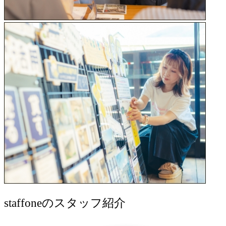
staff
oneのスタッフ紹介