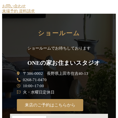
お問い合わせ
来場予約
資料請求
ショールーム
ショールームでお待ちしております
ONEの家お住まいスタジオ
〒386-0002 長野県上田市住吉40-13
0268-71-0470
10:00~17:00
火・水曜日定休日
来店のご予約はこちらから