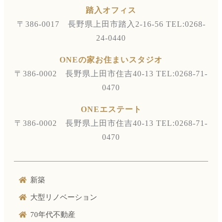
踏入オフィス
〒386-0017 長野県上田市踏入2-16-56
TEL:0268-
24-0440
ONEの家お住まいスタジオ
〒386-0002 長野県上田市住吉40-13
TEL:0268-71-
0470
ONEエステート
〒386-0002 長野県上田市住吉40-13
TEL:0268-71-
0470
新築
大型リノベーション
70年代不動産