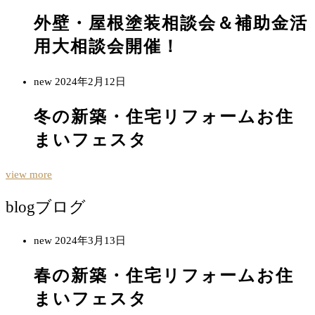
外壁・屋根塗装相談会＆補助金活
用大相談会開催！
new
2024年2月12日
冬の新築・住宅リフォームお住
まいフェスタ
view more
blog
ブログ
new
2024年3月13日
春の新築・住宅リフォームお住
まいフェスタ