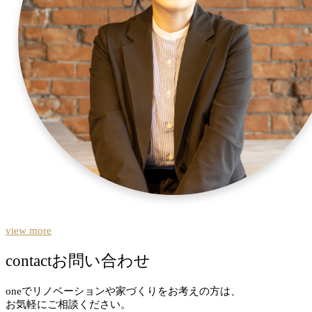
view more
contact
お問い合わせ
oneでリノベーションや家づくりをお考えの方は、
お気軽にご相談ください。