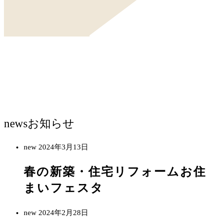
news
お知らせ
new
2024年3月13日
春の新築・住宅リフォームお住
まいフェスタ
new
2024年2月28日