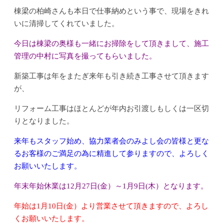
棟梁の柏崎さんも本日で仕事納めという事で、現場をきれ
いに清掃してくれていました。
今日は棟梁の奥様も一緒にお掃除をして頂きまして、施工
管理の中村に写真を撮ってもらいました。
新築工事は年をまたぎ来年も引き続き工事させて頂きます
が、
リフォーム工事はほとんどが年内お引渡しもしくは一区切
りとなりました。
来年もスタッフ始め、協力業者会のみよし会の皆様と更な
るお客様のご満足の為に精進して参りますので、よろしく
お願いいたします。
年末年始休業は12月27日(金）～1月9日(木）となります。
年始は1月10日(金）より営業させて頂きますので、よろし
くお願いいたします。