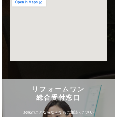
リフォームワン
総合受付窓口
お家のことならなんでもご相談ください