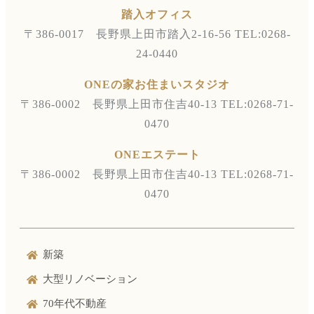
踏入オフィス
〒386-0017 長野県上田市踏入2-16-56
TEL:0268-
24-0440
ONEの家お住まいスタジオ
〒386-0002 長野県上田市住吉40-13
TEL:0268-71-
0470
ONEエステート
〒386-0002 長野県上田市住吉40-13
TEL:0268-71-
0470
新築
大型リノベーション
70年代不動産