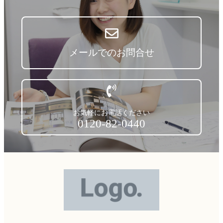
メールでのお問合せ
お気軽にお電話ください
0120-82-0440