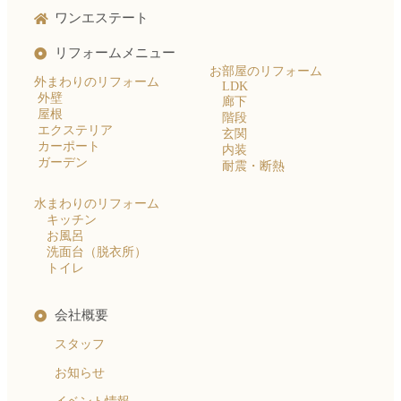
ワンエステート
リフォームメニュー
お部屋のリフォーム
外まわりのリフォーム
LDK
外壁
廊下
屋根
階段
エクステリア
玄関
カーポート
内装
ガーデン
耐震・断熱
水まわりのリフォーム
キッチン
お風呂
洗面台（脱衣所）
トイレ
会社概要
スタッフ
お知らせ