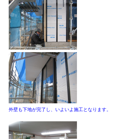
外壁も下地が完了し、いよいよ施工となります。