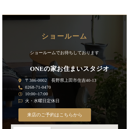
ショールーム
ショールームでお待ちしております
ONEの家お住まいスタジオ
〒386-0002 長野県上田市住吉40-13
0268-71-0470
10:00~17:00
火・水曜日定休日
来店のご予約はこちらから