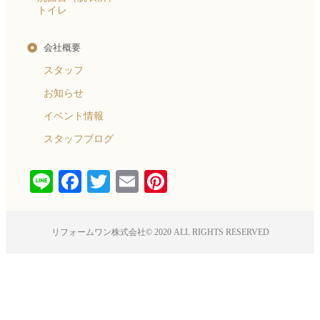
トイレ
会社概要
スタッフ
お知らせ
イベント情報
スタッフブログ
Line
Facebook
Twitter
Email
Pinterest
リフォームワン株式会社© 2020 ALL RIGHTS RESERVED​