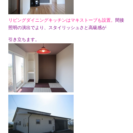
リビングダイニングキッチンはマキストーブも設置。
間接
照明の演出でより、スタイリッシュさと高級感が
引き立ちます。