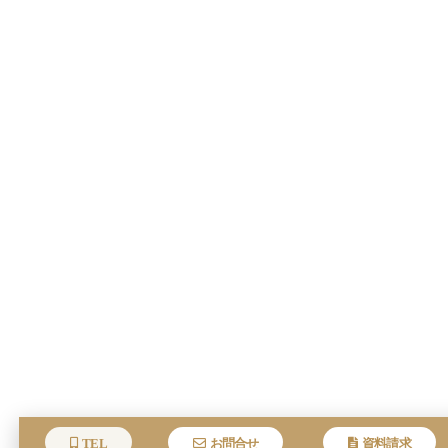
TEL
お問合せ
資料請求