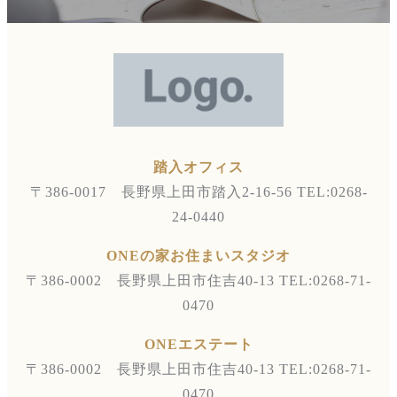
踏入オフィス
〒386-0017 長野県上田市踏入2-16-56
TEL:0268-
24-0440
ONEの家お住まいスタジオ
〒386-0002 長野県上田市住吉40-13
TEL:0268-71-
0470
ONEエステート
〒386-0002 長野県上田市住吉40-13
TEL:0268-71-
0470