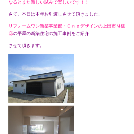
なるとまた新しい試みで楽しいです！！
さて、本日は本年お引渡しさせて頂きました、
リフォームワン新築事業部・Ｏｎｅデザインの上田市Ｍ様
邸
の平屋の新築住宅の施工事例をご紹介
させて頂きます。