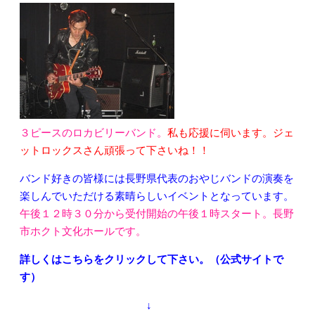
３ピースのロカビリーバンド。
私も応援に伺います。ジェ
ットロックスさん頑張って下さいね！！
バンド好きの皆様には長野県代表のおやじバンドの演奏を
楽しんでいただける素晴らしいイベントとなっています。
午後１２時３０分から受付開始の午後１時スタート。長野
市ホクト文化ホールです。
詳しくはこちらをクリックして下さい。（公式サイトで
す）
↓