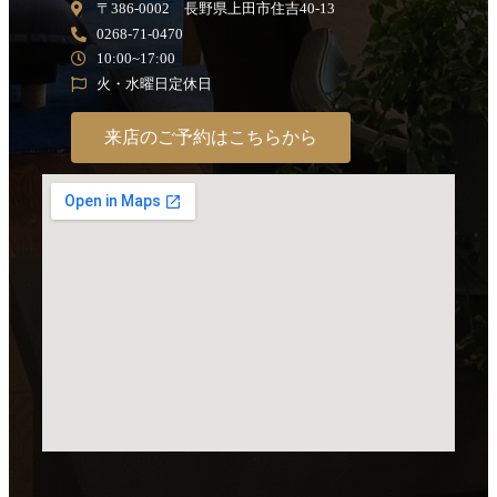
〒386-0002 長野県上田市住吉40-13
0268-71-0470
10:00~17:00
火・水曜日定休日
来店のご予約はこちらから