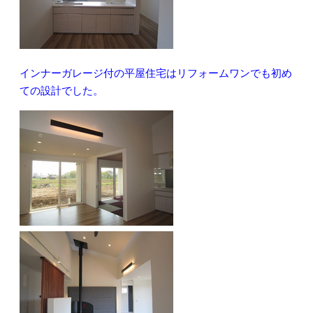
インナーガレージ付の平屋住宅はリフォームワンでも初め
ての設計でした。