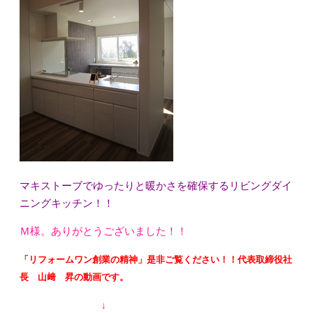
マキストーブでゆったりと暖かさを確保するリビングダイ
ニングキッチン！！
Ｍ様。ありがとうございました！！
「リフォームワン創業の精神」是非ご覧ください！！代表取締役社
長 山﨑 昇の動画です。
↓