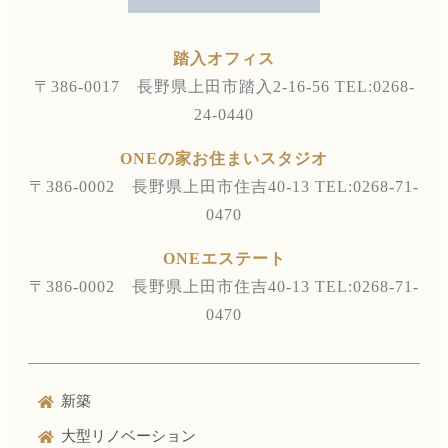
踏入オフィス
〒386-0017 長野県上田市踏入2-16-56
TEL:0268-
24-0440
ONEの家お住まいスタジオ
〒386-0002 長野県上田市住吉40-13
TEL:0268-71-
0470
ONEエステート
〒386-0002 長野県上田市住吉40-13
TEL:0268-71-
0470
新築
大型リノベーション