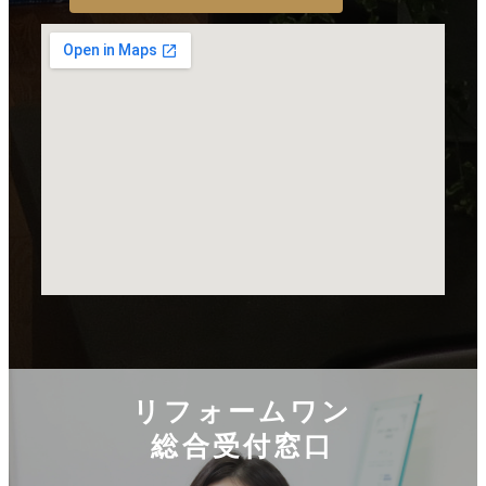
リフォームワン
総合受付窓口