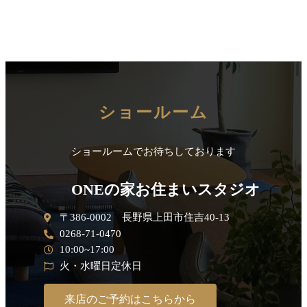
ショールーム
ショールームでお待ちしております
ONEの家お住まいスタジオ
〒386-0002 長野県上田市住吉40-13
0268-71-0470
10:00~17:00
火・水曜日定休日
来店のご予約はこちらから