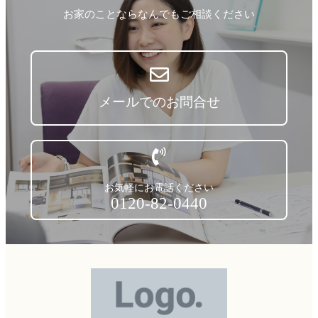
お家のことならなんでもご相談ください
メールでのお問合せ
お気軽にお電話ください
0120-82-0440