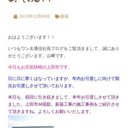
2015年12月08日
新築
おはようございます！！
いつもワン太通信社長ブログをご覧頂きまして、誠にあり
がとうございます。山﨑です。
今日もお天気快晴の上田市です。
日に日に寒くはなっていますが、年内お引渡しに向けて順
次お引渡しさせて頂いております。
本日も、前回に引き続きまして、本年お引渡しさせて頂き
ました、上田市Ｍ様邸。新築工事の施工事例をご紹介させ
て頂きますね。よろしくお願いいたします。