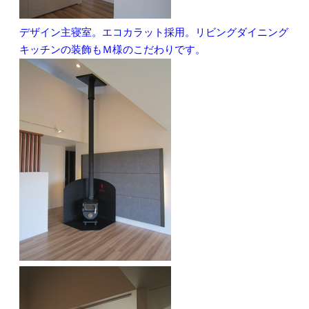
デザイン主寝室。エコカラット採用。リビングダイニング
キッチンの装飾もＭ様のこだわりです。