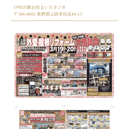
ONEの家お住まいスタジオ
〒386-0002 長野県上田市住吉40-13