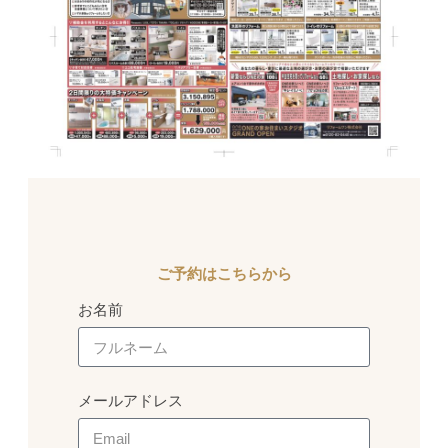
ご予約はこちらから
お名前
メールアドレス