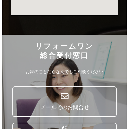
リフォームワン
総合受付窓口
お家のことならなんでもご相談ください
メールでのお問合せ