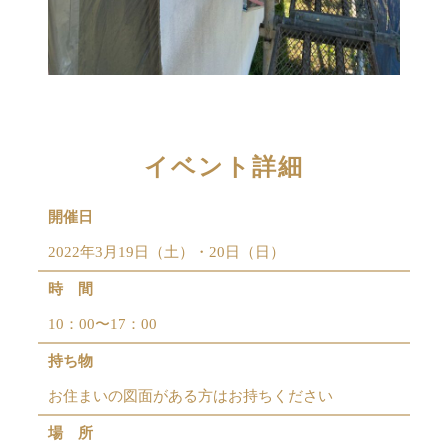
イベント詳細
開催日
2022年3月19日（土）・20日（日）
時 間
10：00〜17：00
持ち物
お住まいの図面がある方はお持ちください
場 所