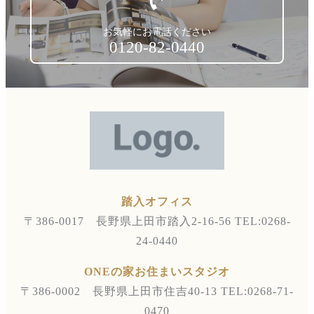
お気軽にお電話ください
0120-82-0440
踏入オフィス
〒386-0017 長野県上田市踏入2-16-56
TEL:0268-
24-0440
ONEの家お住まいスタジオ
〒386-0002 長野県上田市住吉40-13
TEL:0268-71-
0470