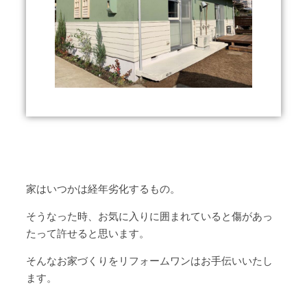
家はいつかは経年劣化するもの。
そうなった時、お気に入りに囲まれていると傷があっ
たって許せると思います。
そんなお家づくりをリフォームワンはお手伝いいたし
ます。