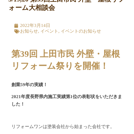
ォーム大相談会
2022年3月14日
お知らせ
,
イベント
,
イベントのお知らせ
第39回 上田市民 外壁・屋根
リフォーム祭りを開催！
創業59年の実績！
2021年度長野県内施工実績第1位の表彰状をいただきま
した！
リフォームワンは塗装会社から始まった会社です。