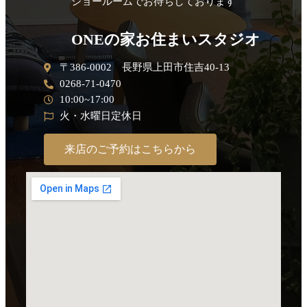
ショールームでお待ちしております
ONEの家お住まいスタジオ
〒386-0002 長野県上田市住吉40-13
0268-71-0470
10:00~17:00
火・水曜日定休日
来店のご予約はこちらから