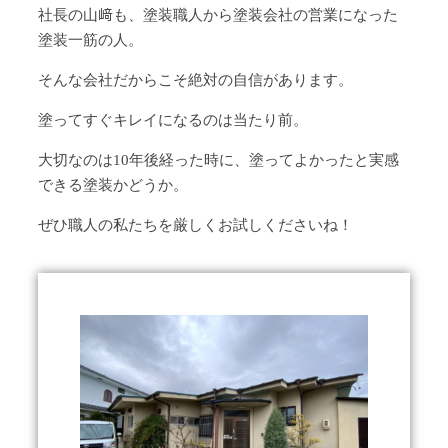
社長の山﨑も、塗装職人から塗装会社の営業になった
塗装一筋の人。
そんな会社だからこそ絶対の自信があります。
塗ってすぐキレイになるのは当たり前。
大切なのは
10年後経った時に、塗ってよかったと実感
できる塗装かどうか。
ぜひ職人の私たちを厳しくお試しくださいね！