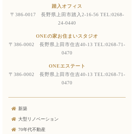
踏入オフィス
〒386-0017 長野県上田市踏入2-16-56
TEL:0268-
24-0440
ONEの家お住まいスタジオ
〒386-0002 長野県上田市住吉40-13
TEL:0268-71-
0470
ONEエステート
〒386-0002 長野県上田市住吉40-13
TEL:0268-71-
0470
新築
大型リノベーション
70年代不動産