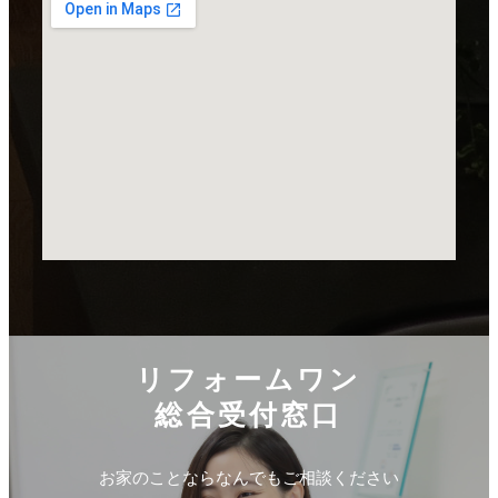
リフォームワン
総合受付窓口
お家のことならなんでもご相談ください