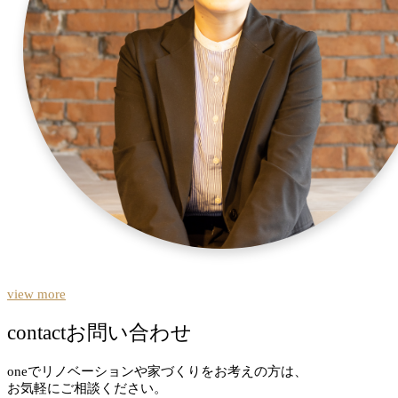
view more
contact
お問い合わせ
oneでリノベーションや家づくりをお考えの方は、
お気軽にご相談ください。