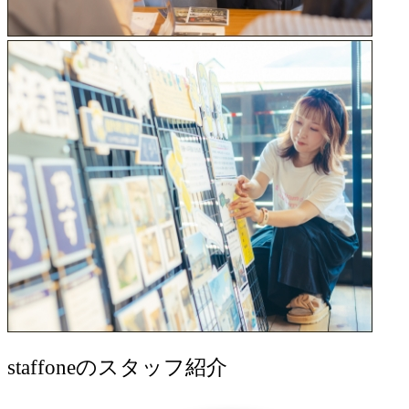
staff
oneのスタッフ紹介