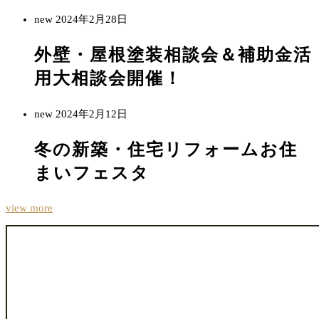
new
2024年2月28日
外壁・屋根塗装相談会＆補助金活
用大相談会開催！
new
2024年2月12日
冬の新築・住宅リフォームお住
まいフェスタ
view more