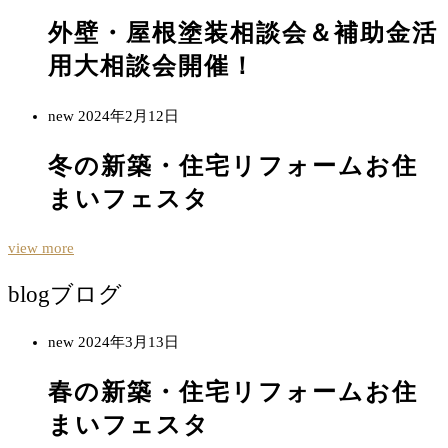
外壁・屋根塗装相談会＆補助金活
用大相談会開催！
new
2024年2月12日
冬の新築・住宅リフォームお住
まいフェスタ
view more
blog
ブログ
new
2024年3月13日
春の新築・住宅リフォームお住
まいフェスタ