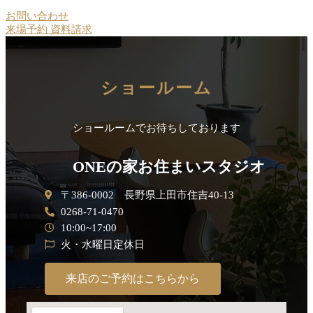
お問い合わせ
来場予約
資料請求
ショールーム
ショールームでお待ちしております
ONEの家お住まいスタジオ
〒386-0002 長野県上田市住吉40-13
0268-71-0470
10:00~17:00
火・水曜日定休日
来店のご予約はこちらから