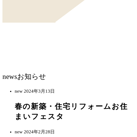
news
お知らせ
new
2024年3月13日
春の新築・住宅リフォームお住
まいフェスタ
new
2024年2月28日