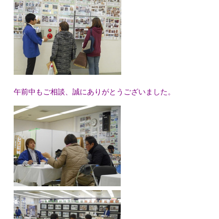
午前中もご相談、誠にありがとうございました。