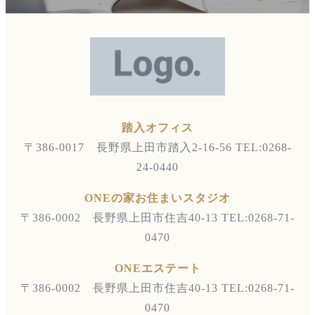
踏入オフィス
〒386-0017 長野県上田市踏入2-16-56
TEL:0268-
24-0440
ONEの家お住まいスタジオ
〒386-0002 長野県上田市住吉40-13
TEL:0268-71-
0470
ONEエステート
〒386-0002 長野県上田市住吉40-13
TEL:0268-71-
0470