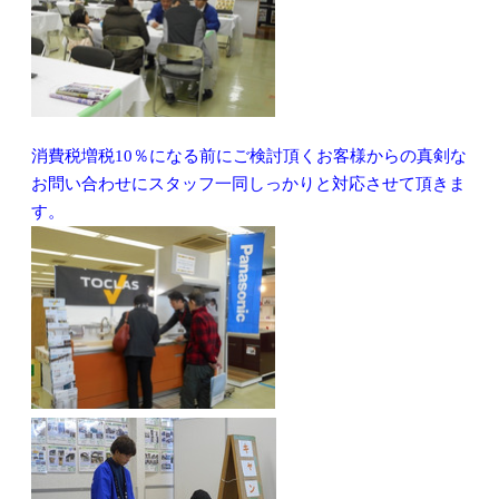
消費税増税10％になる前にご検討頂くお客様からの真剣な
お問い合わせにスタッフ一同しっかりと対応させて頂きま
す。