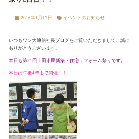
2016年1月17日
イベントのお知らせ
いつもワン太通信社長ブログをご覧いただきまして、誠に
ありがとうございます。
本日も第21回上田市民新築・住宅リフォーム祭りです。
本日は午後4時まで開催！！