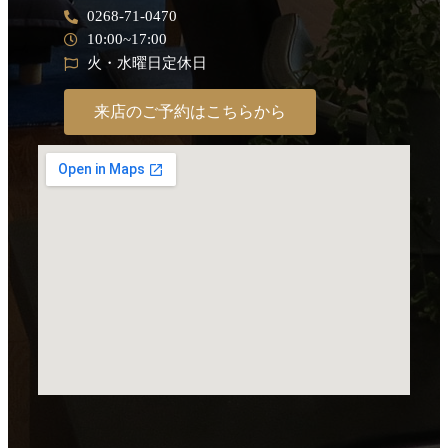
0268-71-0470
10:00~17:00
火・水曜日定休日
来店のご予約はこちらから