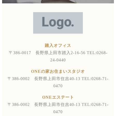
踏入オフィス
〒386-0017 長野県上田市踏入2-16-56
TEL:0268-
24-0440
ONEの家お住まいスタジオ
〒386-0002 長野県上田市住吉40-13
TEL:0268-71-
0470
ONEエステート
〒386-0002 長野県上田市住吉40-13
TEL:0268-71-
0470