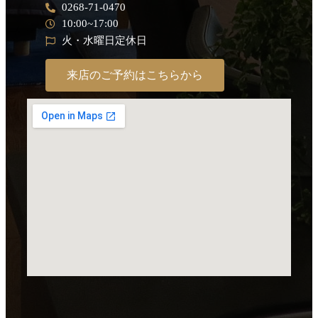
0268-71-0470
10:00~17:00
火・水曜日定休日
来店のご予約はこちらから