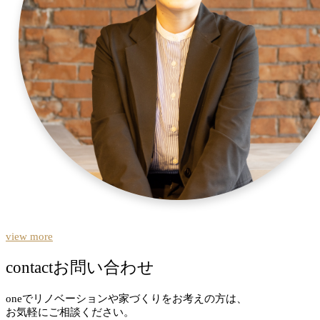
view more
contact
お問い合わせ
oneでリノベーションや家づくりをお考えの方は、
お気軽にご相談ください。