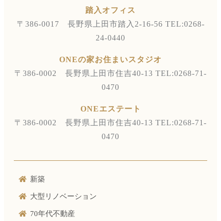
踏入オフィス
〒386-0017 長野県上田市踏入2-16-56
TEL:0268-
24-0440
ONEの家お住まいスタジオ
〒386-0002 長野県上田市住吉40-13
TEL:0268-71-
0470
ONEエステート
〒386-0002 長野県上田市住吉40-13
TEL:0268-71-
0470
新築
大型リノベーション
70年代不動産