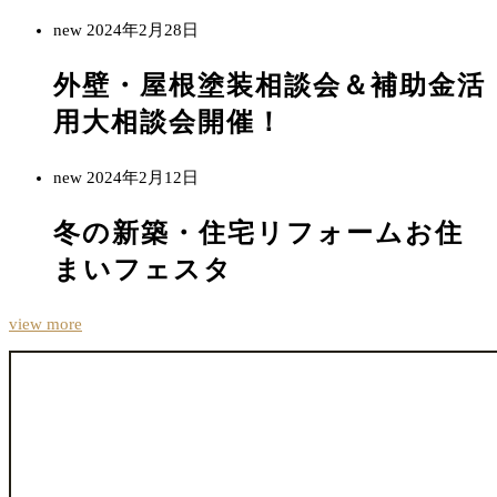
new
2024年2月28日
外壁・屋根塗装相談会＆補助金活
用大相談会開催！
new
2024年2月12日
冬の新築・住宅リフォームお住
まいフェスタ
view more