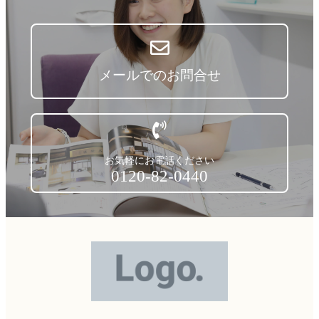
メールでのお問合せ
お気軽にお電話ください
0120-82-0440