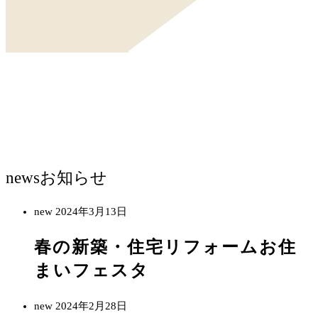
news
お知らせ
new
2024年3月13日
春の新築・住宅リフォームお住
まいフェスタ
new
2024年2月28日