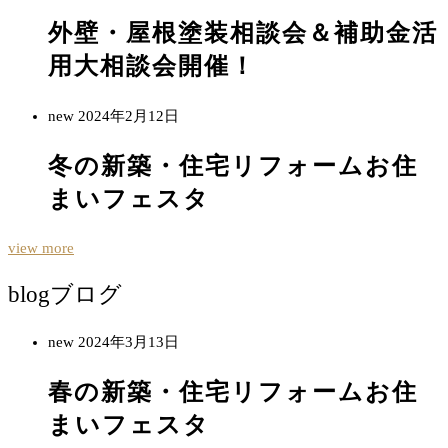
外壁・屋根塗装相談会＆補助金活
用大相談会開催！
new
2024年2月12日
冬の新築・住宅リフォームお住
まいフェスタ
view more
blog
ブログ
new
2024年3月13日
春の新築・住宅リフォームお住
まいフェスタ