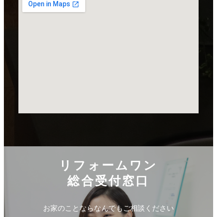
リフォームワン
総合受付窓口
お家のことならなんでもご相談ください