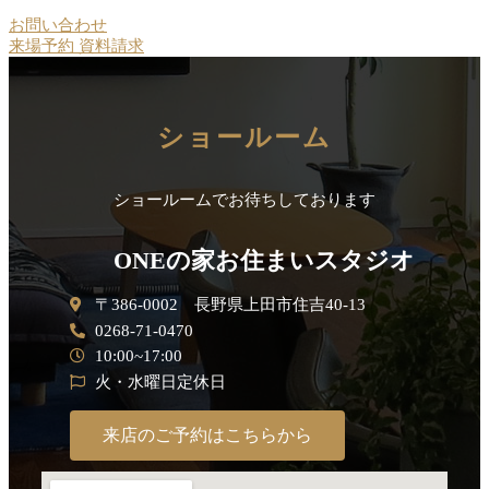
お問い合わせ
来場予約
資料請求
ショールーム
ショールームでお待ちしております
ONEの家お住まいスタジオ
〒386-0002 長野県上田市住吉40-13
0268-71-0470
10:00~17:00
火・水曜日定休日
来店のご予約はこちらから