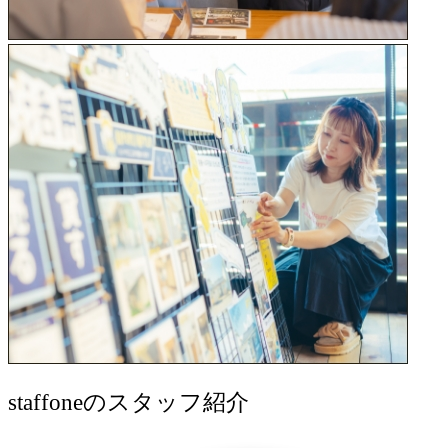
staff
oneのスタッフ紹介