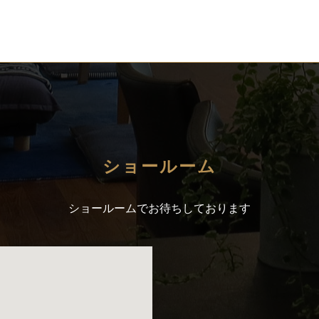
ショールーム
ショールームでお待ちしております