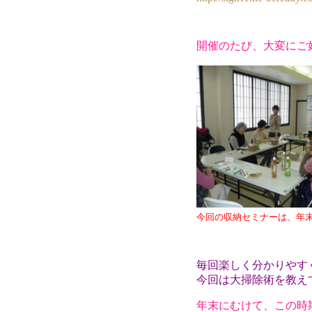
開催のたび、大変にご
今回の収納セミナーは、年
毎回楽しく分かりやす
今回は大掃除術を教え
年末にむけて、この時