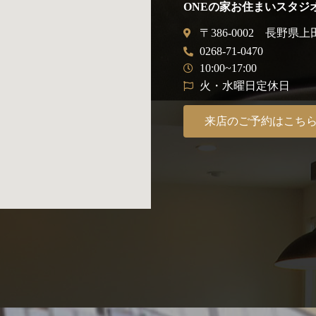
ONEの家お住まいスタジ
〒386-0002 長野県上
0268-71-0470
10:00~17:00
火・水曜日定休日
来店のご予約はこち