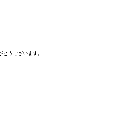
がとうございます。