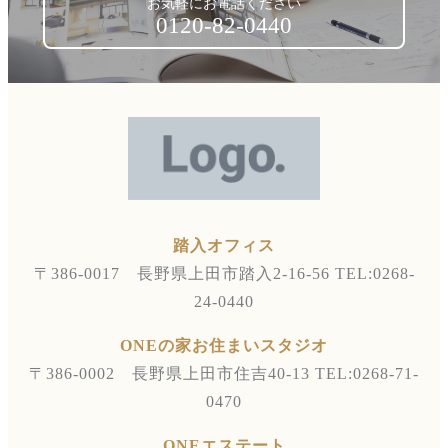
お気軽にお電話ください
0120-82-0440
踏入オフィス
〒386-0017 長野県上田市踏入2-16-56
TEL:0268-
24-0440
ONEの家お住まいスタジオ
〒386-0002 長野県上田市住吉40-13
TEL:0268-71-
0470
ONEエステート