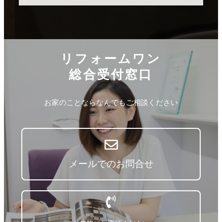
リフォームワン
総合受付窓口
お家のことならなんでもご相談ください
メールでのお問合せ