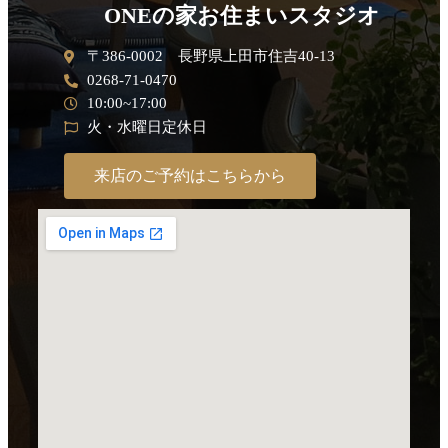
ONEの家お住まいスタジオ
〒386-0002 長野県上田市住吉40-13
0268-71-0470
10:00~17:00
火・水曜日定休日
来店のご予約はこちらから