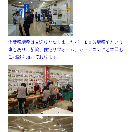
消費税増税は見送りとなりましたが、１０％増税前という
事もあり、新築、住宅リフォーム、ガーデニングと本日も
ご相談を頂いております。