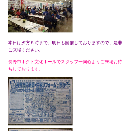
本日は夕方５時まで、明日も開催しておりますので、是非
ご来場ください。
長野市ホクト文化ホールでスタッフ一同心よりご来場お待
ちしております。