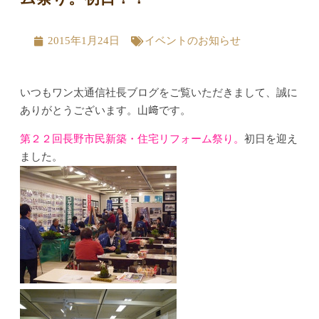
2015年1月24日
イベントのお知らせ
いつもワン太通信社長ブログをご覧いただきまして、誠に
ありがとうございます。山﨑です。
第２２回長野市民新築・住宅リフォーム祭り。
初日を迎え
ました。