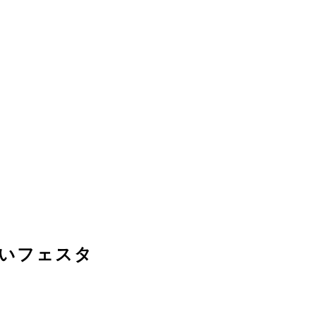
いフェスタ