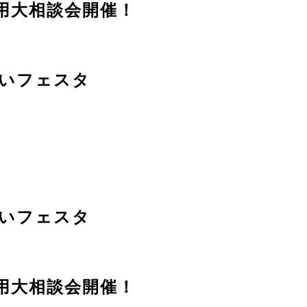
用大相談会開催！
いフェスタ
いフェスタ
用大相談会開催！