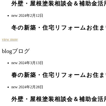
外壁・屋根塗装相談会＆補助金活
new
2024年2月12日
冬の新築・住宅リフォームお住ま
view more
blog
ブログ
new
2024年3月13日
春の新築・住宅リフォームお住ま
new
2024年2月28日
外壁・屋根塗装相談会＆補助金活