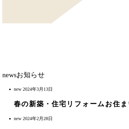
news
お知らせ
new
2024年3月13日
春の新築・住宅リフォームお住ま
new
2024年2月28日