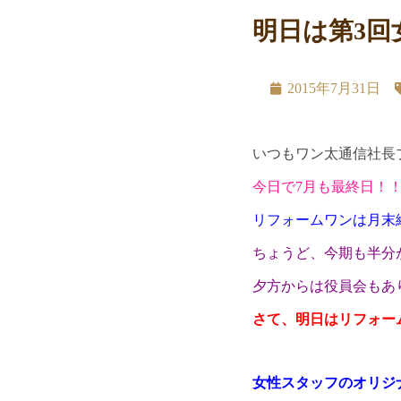
明日は第3
2015年7月31日
いつもワン太通信社長
今日で7月も最終日！
リフォームワンは月末
ちょうど、今期も半分
夕方からは役員会もあ
さて、
明日はリフォー
女性スタッフのオリジ