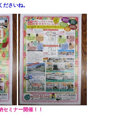
くださいね。
納セミナー開催！！