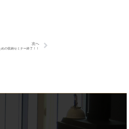
次へ
ための収納セミナー終了！！