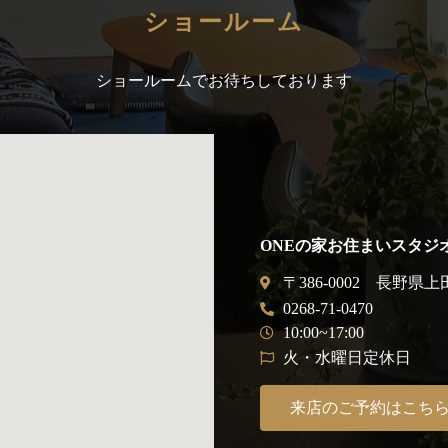
ショールーム
ショールームでお待ちしております
ONEの家お住まいスタジ
〒386-0002 長野県上
0268-71-0470
10:00~17:00
火・水曜日定休日
来店のご予約はこち