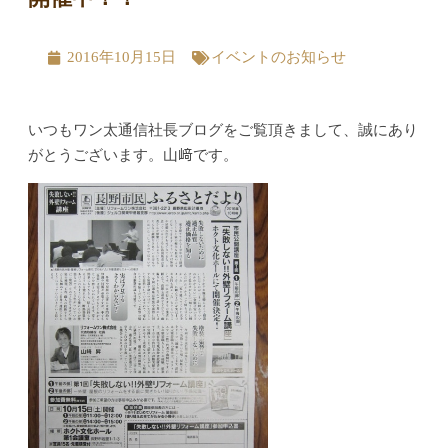
2016年10月15日
イベントのお知らせ
いつもワン太通信社長ブログをご覧頂きまして、誠にあり
がとうございます。山﨑です。