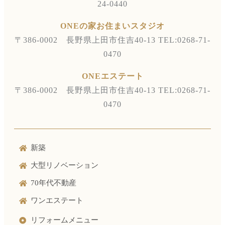
24-0440
ONEの家お住まいスタジオ
〒386-0002 長野県上田市住吉40-13
TEL:0268-71-
0470
ONEエステート
〒386-0002 長野県上田市住吉40-13
TEL:0268-71-
0470
新築
大型リノベーション
70年代不動産
ワンエステート
リフォームメニュー