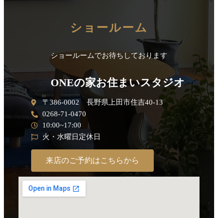
ショールーム
ショールームでお待ちしております
ONEの家お住まいスタジオ
〒386-0002 長野県上田市住吉40-13
0268-71-0470
10:00~17:00
火・水曜日定休日
来店のご予約はこちらから