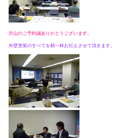
沢山のご予約誠ありがとうございます。
外壁塗装のすべてを精一杯お伝えさせて頂きます。