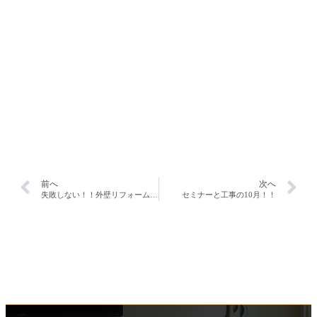
前へ
次へ
失敗しない！！外壁リフォーム講座開催！！
セミナーと工事の10月！！