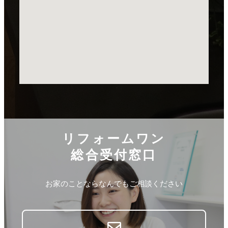
リフォームワン
総合受付窓口
お家のことならなんでもご相談ください