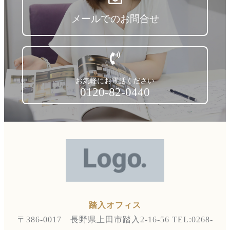
メールでのお問合せ
お気軽にお電話ください
0120-82-0440
踏入オフィス
〒386-0017 長野県上田市踏入2-16-56
TEL:0268-