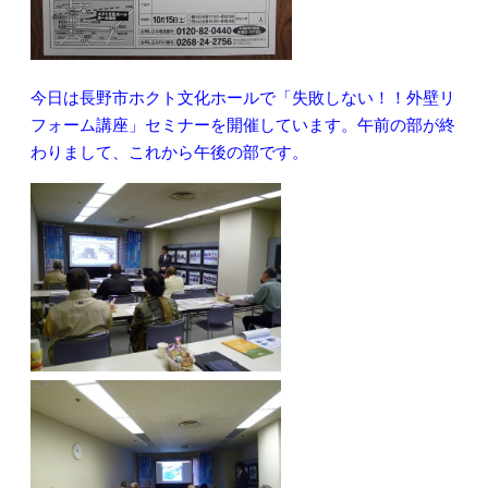
今日は長野市ホクト文化ホールで「失敗しない！！外壁リ
フォーム講座」セミナーを開催しています。午前の部が終
わりまして、これから午後の部です。