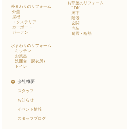
お部屋のリフォーム
外まわりのリフォーム
LDK
外壁
廊下
屋根
階段
エクステリア
玄関
カーポート
内装
ガーデン
耐震・断熱
水まわりのリフォーム
キッチン
お風呂
洗面台（脱衣所）
トイレ
会社概要
スタッフ
お知らせ
イベント情報
スタッフブログ