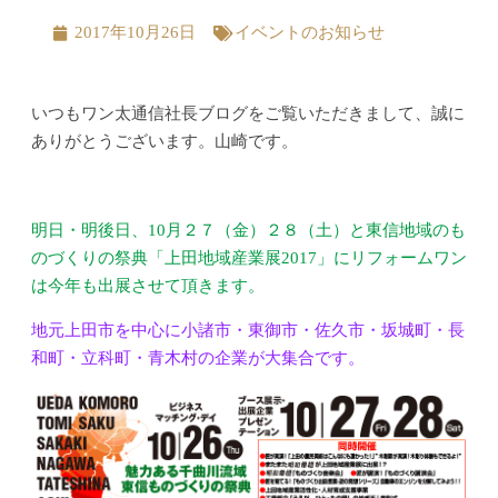
2017年10月26日
イベントのお知らせ
いつもワン太通信社長ブログをご覧いただきまして、誠に
ありがとうございます。山崎です。
明日・明後日、10月２７（金）２８（土）と東信地域のも
のづくりの祭典「上田地域産業展2017」にリフォームワン
は今年も出展させて頂きます。
地元上田市を中心に小諸市・東御市・佐久市・坂城町・長
和町・立科町・青木村の企業が大集合です。