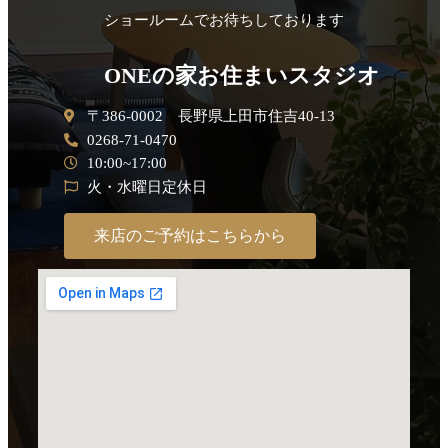
ショールームでお待ちしております
ONEの家お住まいスタジオ
〒386-0002 長野県上田市住吉40-13
0268-71-0470
10:00~17:00
火・水曜日定休日
来店のご予約はこちらから