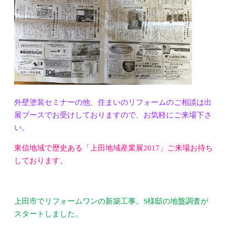
外壁塗装セミナーの他、住まいのリフォームのご相談は出
展ブースでお受けしておりますので、お気軽にご来場下さ
い。
東信地域で歴史ある「上田地域産業展2017」ご来場お待ち
しております。
上田市でリフォームワンの新築工事。S様邸の地盤調査が
スタートしました。