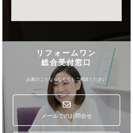
リフォームワン
総合受付窓口
お家のことならなんでもご相談ください
メールでのお問合せ