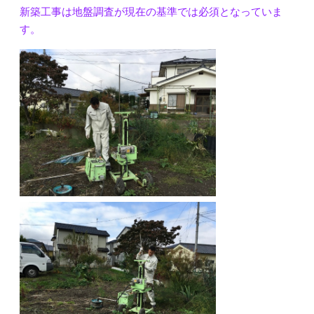
新築工事は地盤調査が現在の基準では必須となっていま
す。