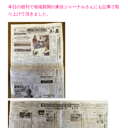
本日の朝刊で地域新聞の東信ジャーナルさんにも記事で取
り上げて頂きました。