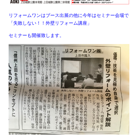
リフォームワンはブース出展の他に今年はセミナー会場で
「失敗しない！！外壁リフォーム講座」
セミナーも開催致します。