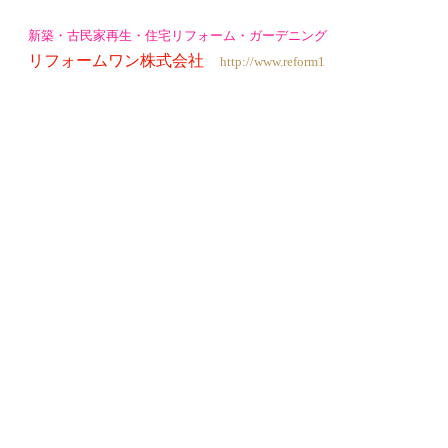
新築・古民家再生・住宅リフォーム・ガーデニング
リフォームワン株式会社
http://www.reform1