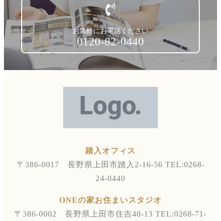
お気軽にお電話ください
0120-82-0440
踏入オフィス
〒386-0017 長野県上田市踏入2-16-56
TEL:0268-
24-0440
ONEの家お住まいスタジオ
〒386-0002 長野県上田市住吉40-13
TEL:0268-71-