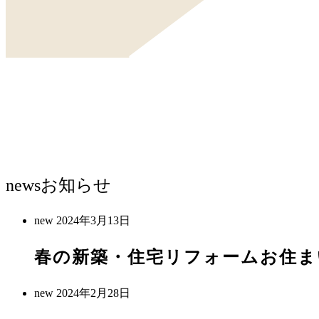
news
お知らせ
new
2024年3月13日
春の新築・住宅リフォームお住ま
new
2024年2月28日