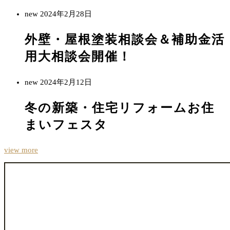
new
2024年2月28日
外壁・屋根塗装相談会＆補助金活
用大相談会開催！
new
2024年2月12日
冬の新築・住宅リフォームお住
まいフェスタ
view more