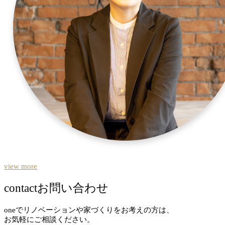
view more
contact
お問い合わせ
oneでリノベーションや家づくりをお考えの方は、
お気軽にご相談ください。