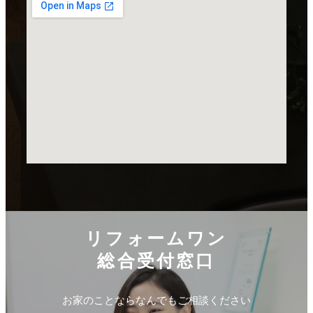
リフォームワン
総合受付窓口
お家のことならなんでもご相談ください