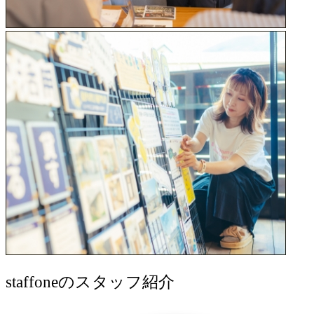
staff
oneのスタッフ紹介