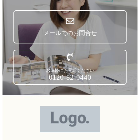
メールでのお問合せ
お気軽にお電話ください
0120-82-0440