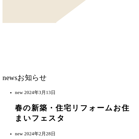
news
お知らせ
new
2024年3月13日
春の新築・住宅リフォームお住
まいフェスタ
new
2024年2月28日