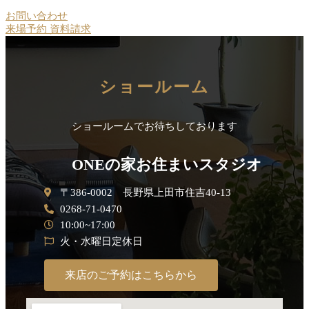
お問い合わせ
来場予約
資料請求
ショールーム
ショールームでお待ちしております
ONEの家お住まいスタジオ
〒386-0002 長野県上田市住吉40-13
0268-71-0470
10:00~17:00
火・水曜日定休日
来店のご予約はこちらから