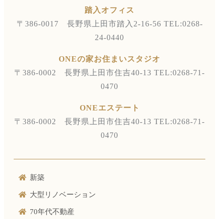
踏入オフィス
〒386-0017 長野県上田市踏入2-16-56
TEL:0268-
24-0440
ONEの家お住まいスタジオ
〒386-0002 長野県上田市住吉40-13
TEL:0268-71-
0470
ONEエステート
〒386-0002 長野県上田市住吉40-13
TEL:0268-71-
0470
新築
大型リノベーション
70年代不動産