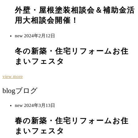
外壁・屋根塗装相談会＆補助金活
用大相談会開催！
new
2024年2月12日
冬の新築・住宅リフォームお住
まいフェスタ
view more
blog
ブログ
new
2024年3月13日
春の新築・住宅リフォームお住
まいフェスタ