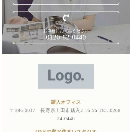
お気軽にお電話ください
0120-82-0440
踏入オフィス
〒386-0017 長野県上田市踏入2-16-56
TEL:0268-
24-0440
ONEの家お住まいスタジオ