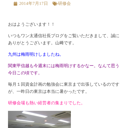
2014年7月17日
研修会
おはようございます！！
いつもワン太通信社長ブログをご覧いただきまして、誠に
ありがとうございます。山﨑です。
九州は梅雨明けしましたね。
関東甲信越も今週末には梅雨明けするかなー。なんて思う
今日この頃です。
毎月１回資金計画の勉強会に東京まで出張しているのです
が、一昨日の東京は本当に暑かったです。
研修会場も熱い経営者の集まりでした。