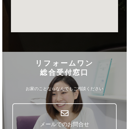
リフォームワン
総合受付窓口
お家のことならなんでもご相談ください
メールでのお問合せ