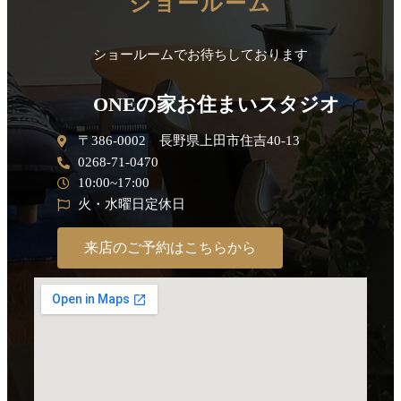
ショールーム
ショールームでお待ちしております
ONEの家お住まいスタジオ
〒386-0002 長野県上田市住吉40-13
0268-71-0470
10:00~17:00
火・水曜日定休日
来店のご予約はこちらから