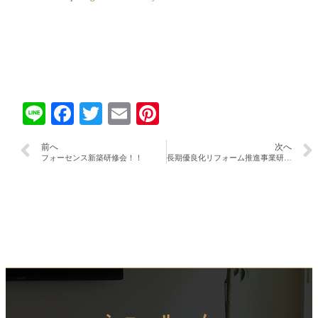
Line
Facebook
Twitter
Email
Pinterest
前へ
次へ
フォーセンス新築研修会！！
長期優良化リフォーム推進事業研修会！！