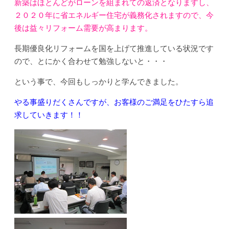
新築はほとんどがローンを組まれての返済となりますし、
２０２０年に省エネルギー住宅が義務化されますので、今
後は益々リフォーム需要が高まります。
長期優良化リフォームを国を上げて推進している状況です
ので、とにかく合わせて勉強しないと・・・
という事で、今回もしっかりと学んできました。
やる事盛りだくさんですが、お客様のご満足をひたすら追
求していきます！！