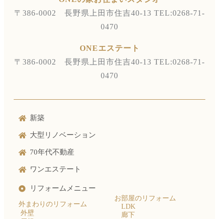
〒386-0002 長野県上田市住吉40-13
TEL:0268-71-
0470
ONEエステート
〒386-0002 長野県上田市住吉40-13
TEL:0268-71-
0470
新築
大型リノベーション
70年代不動産
ワンエステート
リフォームメニュー
お部屋のリフォーム
外まわりのリフォーム
LDK
外壁
廊下