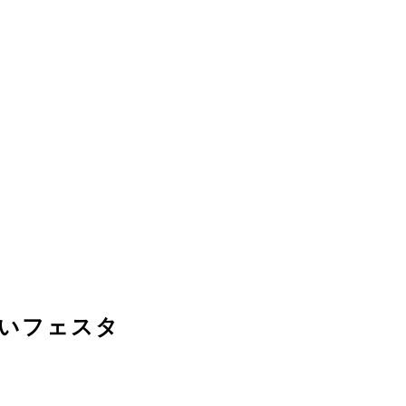
いフェスタ