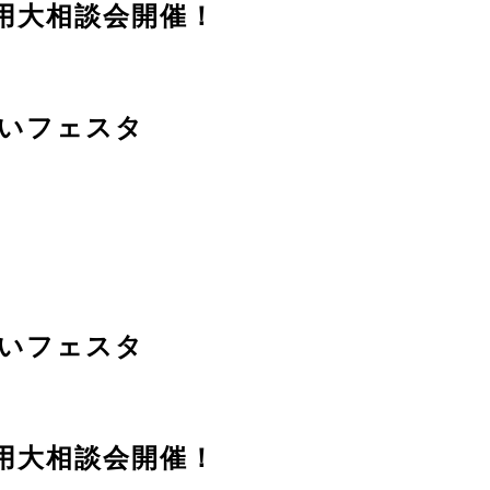
用大相談会開催！
いフェスタ
いフェスタ
用大相談会開催！