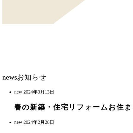
news
お知らせ
new
2024年3月13日
春の新築・住宅リフォームお住ま
new
2024年2月28日