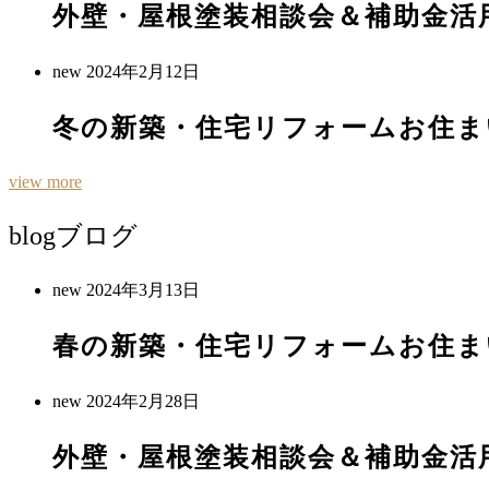
外壁・屋根塗装相談会＆補助金活
new
2024年2月12日
冬の新築・住宅リフォームお住ま
view more
blog
ブログ
new
2024年3月13日
春の新築・住宅リフォームお住ま
new
2024年2月28日
外壁・屋根塗装相談会＆補助金活