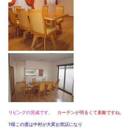
リビングの完成です。
カーテンが明るくて素敵ですね。
T様この度は中村が大変お世話になり