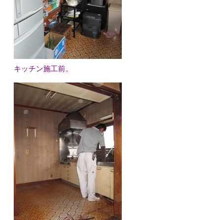
キッチン施工前。