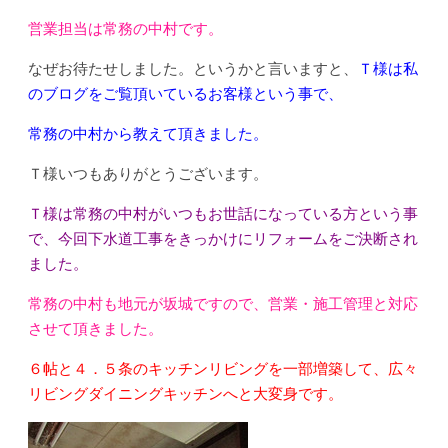
営業担当は常務の中村です。
なぜお待たせしました。というかと言いますと、
Ｔ様は私
のブログをご覧頂いているお客様という事で、
常務の中村から教えて頂きました。
Ｔ様いつもありがとうございます。
Ｔ様は常務の中村がいつもお世話になっている方という事
で、今回下水道工事をきっかけにリフォームをご決断され
ました。
常務の中村も地元が坂城ですので、営業・施工管理と対応
させて頂きました。
６帖と４．５条のキッチンリビングを一部増築して、広々
リビングダイニングキッチンへと大変身です。