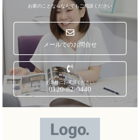
お家のことならなんでもご相談ください
メールでのお問合せ
お気軽にお電話ください
0120-82-0440