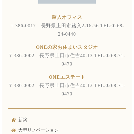
踏入オフィス
〒386-0017 長野県上田市踏入2-16-56
TEL:0268-
24-0440
ONEの家お住まいスタジオ
〒386-0002 長野県上田市住吉40-13
TEL:0268-71-
0470
ONEエステート
〒386-0002 長野県上田市住吉40-13
TEL:0268-71-
0470
新築
大型リノベーション