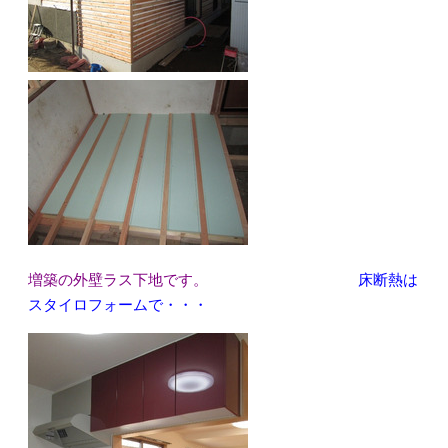
増築の外壁ラス下地です。
床断熱は
スタイロフォームで・・・