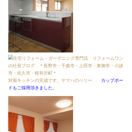
対面キッチンの完成です。ヤマハのベリー
カップボー
ドもご採用頂きました。