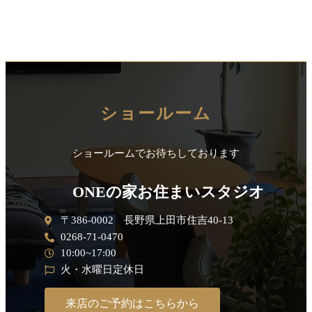
ショールーム
ショールームでお待ちしております
ONEの家お住まいスタジオ
〒386-0002 長野県上田市住吉40-13
0268-71-0470
10:00~17:00
火・水曜日定休日
来店のご予約はこちらから