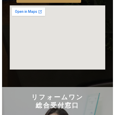
リフォームワン
総合受付窓口