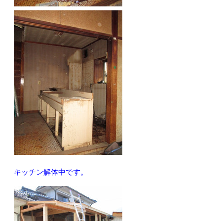
キッチン解体中です。