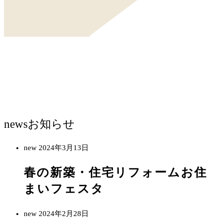
news
お知らせ
new
2024年3月13日
春の新築・住宅リフォームお住
まいフェスタ
new
2024年2月28日