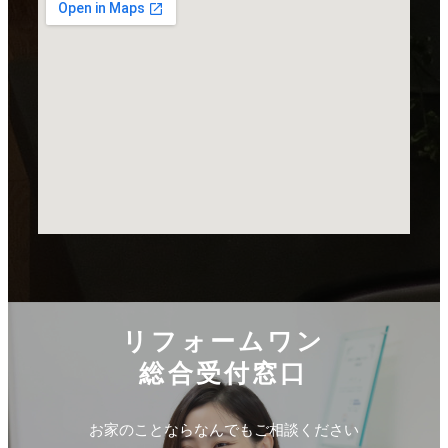
リフォームワン
総合受付窓口
お家のことならなんでもご相談ください