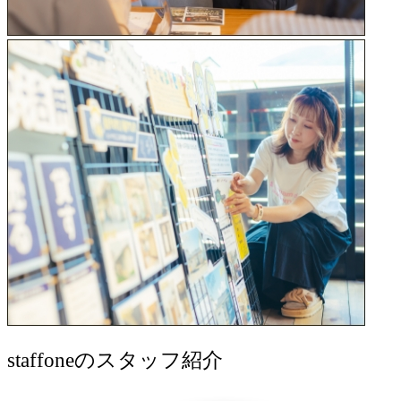
staff
oneのスタッフ紹介