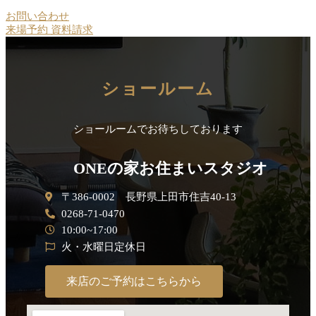
お問い合わせ
来場予約
資料請求
ショールーム
ショールームでお待ちしております
ONEの家お住まいスタジオ
〒386-0002 長野県上田市住吉40-13
0268-71-0470
10:00~17:00
火・水曜日定休日
来店のご予約はこちらから