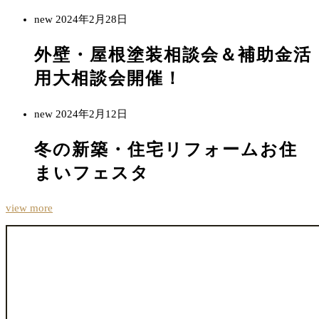
new
2024年2月28日
外壁・屋根塗装相談会＆補助金活
用大相談会開催！
new
2024年2月12日
冬の新築・住宅リフォームお住
まいフェスタ
view more