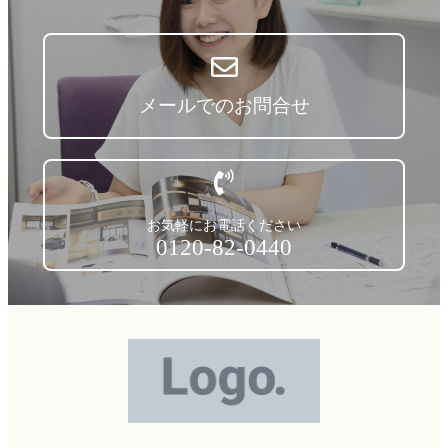
メールでのお問合せ
お気軽にお電話ください
0120-82-0440