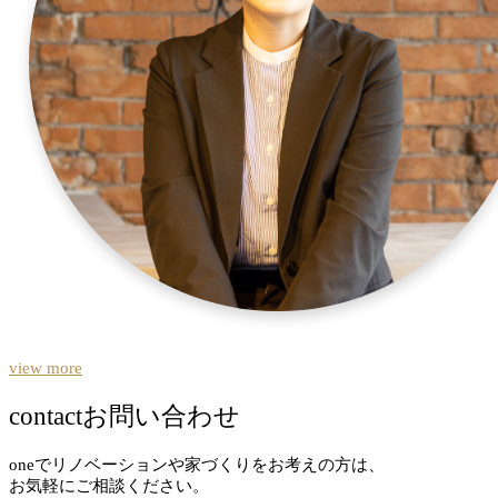
view more
contact
お問い合わせ
oneでリノベーションや家づくりをお考えの方は、
お気軽にご相談ください。