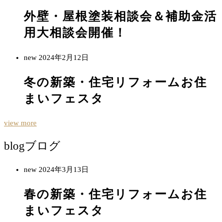
外壁・屋根塗装相談会＆補助金活
用大相談会開催！
new
2024年2月12日
冬の新築・住宅リフォームお住
まいフェスタ
view more
blog
ブログ
new
2024年3月13日
春の新築・住宅リフォームお住
まいフェスタ