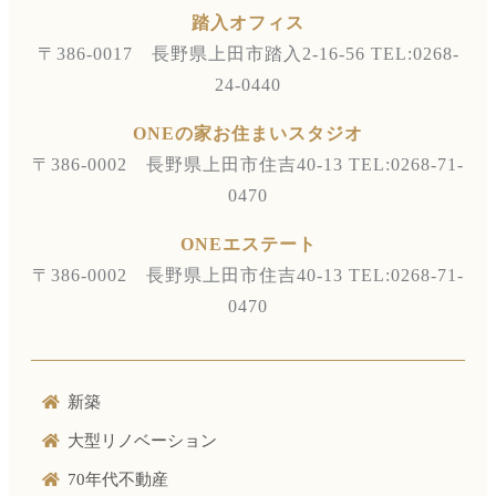
踏入オフィス
〒386-0017 長野県上田市踏入2-16-56
TEL:0268-
24-0440
ONEの家お住まいスタジオ
〒386-0002 長野県上田市住吉40-13
TEL:0268-71-
0470
ONEエステート
〒386-0002 長野県上田市住吉40-13
TEL:0268-71-
0470
新築
大型リノベーション
70年代不動産