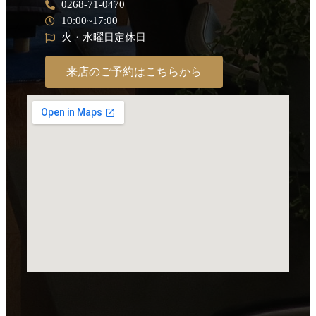
0268-71-0470
10:00~17:00
火・水曜日定休日
来店のご予約はこちらから