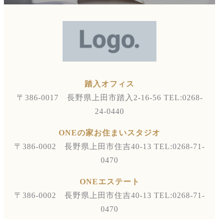
踏入オフィス
〒386-0017 長野県上田市踏入2-16-56
TEL:0268-
24-0440
ONEの家お住まいスタジオ
〒386-0002 長野県上田市住吉40-13
TEL:0268-71-
0470
ONEエステート
〒386-0002 長野県上田市住吉40-13
TEL:0268-71-
0470