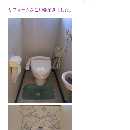
リフォームをご用命頂きました。