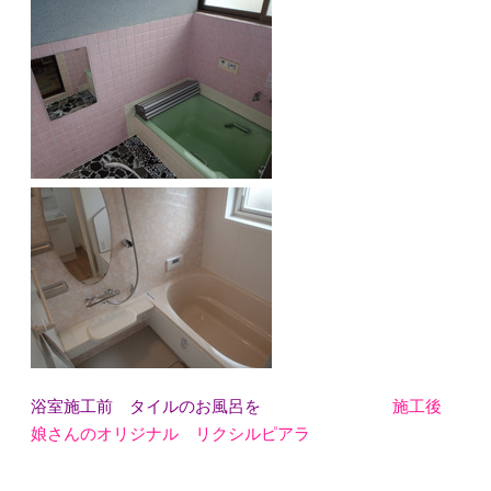
浴室施工前 タイルのお風呂を
施工後
娘さんのオリジナル リクシルピアラ