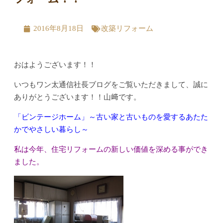
2016年8月18日
改築リフォーム
おはようございます！！
いつもワン太通信社長ブログをご覧いただきまして、誠に
ありがとうございます！！山﨑です。
「ビンテージホーム」～古い家と古いものを愛するあたた
かでやさしい暮らし～
私は今年、住宅リフォームの新しい価値を深める事ができ
ました。