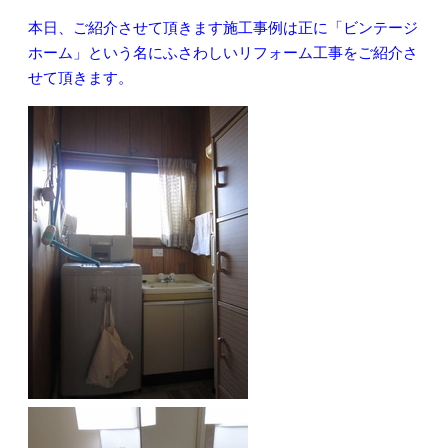
本日、ご紹介させて頂きます施工事例は正に「ビンテージ
ホーム」という名にふさわしいリフォーム工事をご紹介さ
せて頂きます。