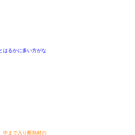
倍とはるかに多い方がな
、中まで入り断熱材の