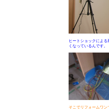
ヒートショックによる死
くなっているんです。
そこでリフォームワン