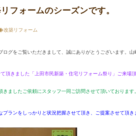
修リフォームのシーズンです。
改築リフォーム
ブログをご覧いただきまして、誠にありがとうございます。山
せて頂きました「上田市民新築・住宅リフォーム祭り」ご来場
。
頂きましたご依頼にスタッフ一同ご訪問させて頂いております
なプランをしっかりと状況把握させて頂き、ご提案させて頂き