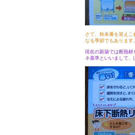
さて、秋本番を迎えこ
なる季節でもあります
現在の新築では断熱材を
ネ基準といいまして、