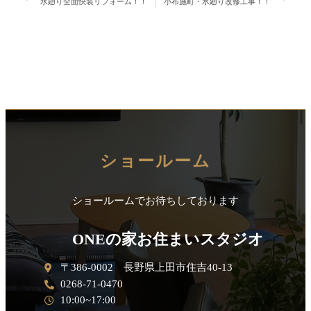
水廻り全面快装リフォーム！！
小布施町・水廻り改修工事！！
ショールーム
ショールームでお待ちしております
ONEの家お住まいスタジオ
〒386-0002 長野県上田市住吉40-13
0268-71-0470
10:00~17:00