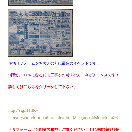
住宅リフォームをお考えの方に最適のイベントです！
消費税１０％になる前に工事をお考えの方、今がチャンスです！！
詳しくはこちらをクリックして下さい。
↓
http://stg.rf1.llc-
beready.com/infomation/index.html#naganoshishinchiku26
「リフォームワン創業の精神」ご覧ください！！代表取締役社長