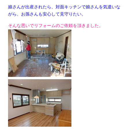
娘さんが出産されたら、対面キッチンで娘さんを気遣いな
がら、お孫さんも安心して見守りたい。
そんな思いでリフォームのご依頼を頂きました。