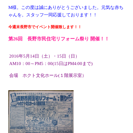
M様。この度は誠にありがとうございました。元気な赤ち
ゃんを。スタッフ一同応援しております！！
今週末長野市でイベント開催致します！！
第26回 長野市民住宅リフォーム祭り 開催！！
2016年5月14日（土）・15日（日）
AM10：00～PM5：00(15日はPM4:00まで)
会場 ホクト文化ホール(１階展示室）