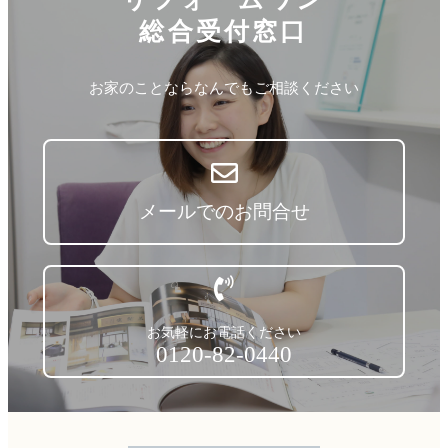
総合受付窓口
お家のことならなんでもご相談ください
メールでのお問合せ
お気軽にお電話ください
0120-82-0440