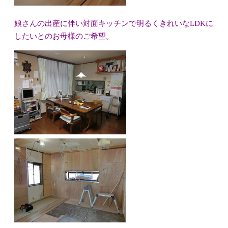
娘さんの出産に伴い対面キッチンで明るくきれいなLDKに
したいとのお母様のご希望。