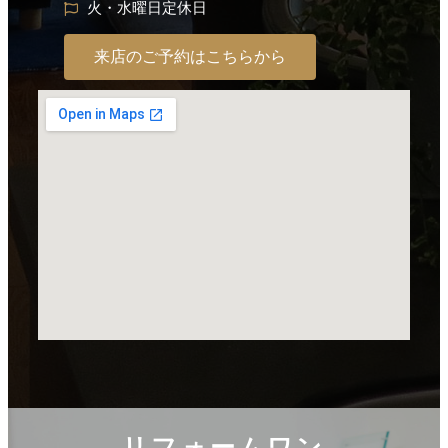
火・水曜日定休日
来店のご予約はこちらから
リフォームワン