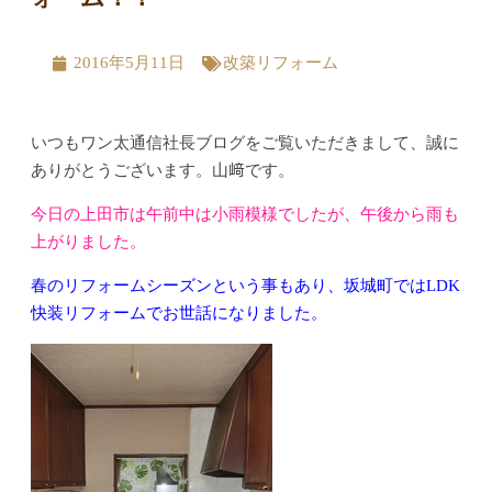
2016年5月11日
改築リフォーム
いつもワン太通信社長ブログをご覧いただきまして、誠に
ありがとうございます。山﨑です。
今日の上田市は午前中は小雨模様でしたが、午後から雨も
上がりました。
春のリフォームシーズンという事もあり、坂城町ではLDK
快装リフォームでお世話になりました。