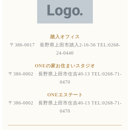
踏入オフィス
〒386-0017 長野県上田市踏入2-16-56
TEL:0268-
24-0440
ONEの家お住まいスタジオ
〒386-0002 長野県上田市住吉40-13
TEL:0268-71-
0470
ONEエステート
〒386-0002 長野県上田市住吉40-13
TEL:0268-71-
0470