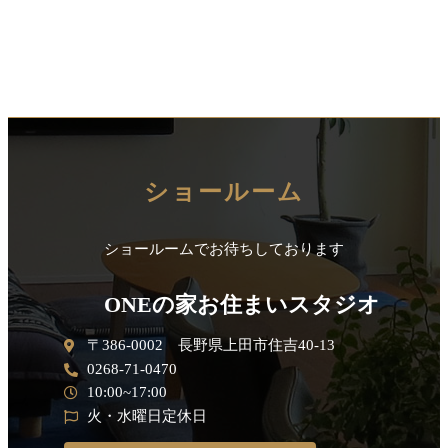
ショールーム
ショールームでお待ちしております
ONEの家お住まいスタジオ
〒386-0002 長野県上田市住吉40-13
0268-71-0470
10:00~17:00
火・水曜日定休日