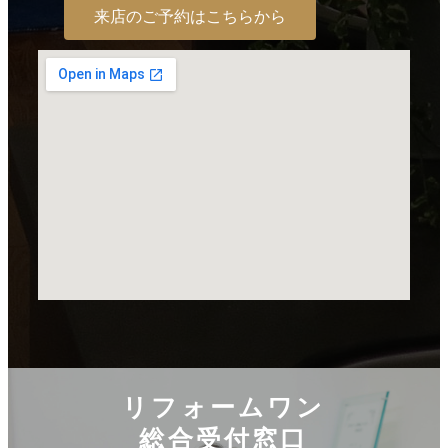
来店のご予約はこちらから
リフォームワン
総合受付窓口