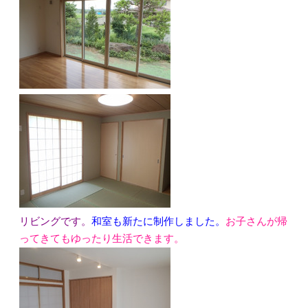
リビングです。
和室も新たに制作しました。
お子さんが帰
ってきてもゆったり生活できます。