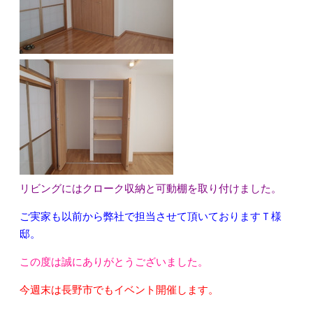
リビングにはクローク収納と可動棚を取り付けました。
ご実家も以前から弊社で担当させて頂いておりますＴ様
邸。
この度は誠にありがとうございました。
今週末は長野市でもイベント開催します。