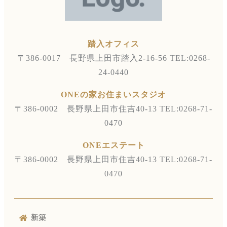
踏入オフィス
〒386-0017 長野県上田市踏入2-16-56
TEL:0268-
24-0440
ONEの家お住まいスタジオ
〒386-0002 長野県上田市住吉40-13
TEL:0268-71-
0470
ONEエステート
〒386-0002 長野県上田市住吉40-13
TEL:0268-71-
0470
新築