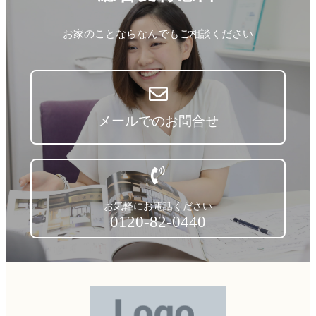
お家のことならなんでもご相談ください
メールでのお問合せ
お気軽にお電話ください
0120-82-0440