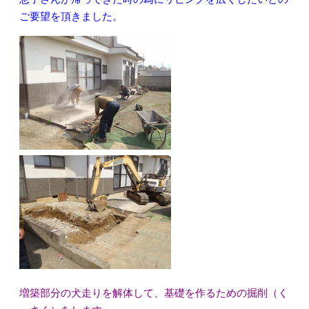
ご要望を頂きました。
増築部分の犬走りを解体して、基礎を作るための掘削（く