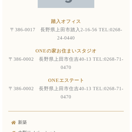
踏入オフィス
〒386-0017 長野県上田市踏入2-16-56
TEL:0268-
24-0440
ONEの家お住まいスタジオ
〒386-0002 長野県上田市住吉40-13
TEL:0268-71-
0470
ONEエステート
〒386-0002 長野県上田市住吉40-13
TEL:0268-71-
0470
新築