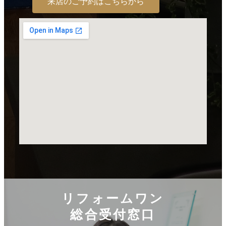
来店のご予約はこちらから
リフォームワン
総合受付窓口