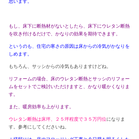
思います。
もし、床下に断熱材がないとしたら、床下にウレタン断熱
を吹き付けるだけで、かなりの効果を期待できます。
というのも、住宅の寒さの原因は床からの冷気がかなりを
しめます。
もちろん、サッシからの冷気もありますけどね。
リフォームの場合、床のウレタン断熱とサッシのリフォー
ムをセットでご検討いただけますと、かなり暖かくなりま
す。
また、暖房効率も上がります。
ウレタン断熱は床坪、２５坪程度で３５万円位
になりま
す。参考にしてくださいね。