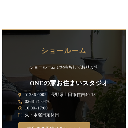
ショールーム
ショールームでお待ちしております
ONEの家お住まいスタジオ
〒386-0002 長野県上田市住吉40-13
0268-71-0470
10:00~17:00
火・水曜日定休日