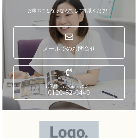
お家のことならなんでもご相談ください
メールでのお問合せ
お気軽にお電話ください
0120-82-0440