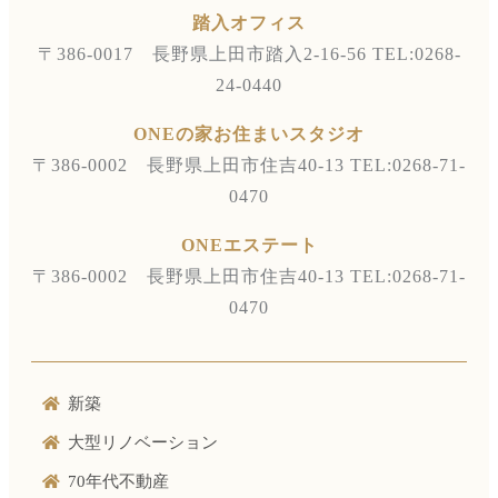
踏入オフィス
〒386-0017 長野県上田市踏入2-16-56
TEL:0268-
24-0440
ONEの家お住まいスタジオ
〒386-0002 長野県上田市住吉40-13
TEL:0268-71-
0470
ONEエステート
〒386-0002 長野県上田市住吉40-13
TEL:0268-71-
0470
新築
大型リノベーション
70年代不動産