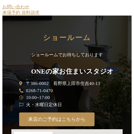
お問い合わせ
来場予約
資料請求
ショールーム
ショールームでお待ちしております
ONEの家お住まいスタジオ
〒386-0002 長野県上田市住吉40-13
0268-71-0470
10:00~17:00
火・水曜日定休日
来店のご予約はこちらから