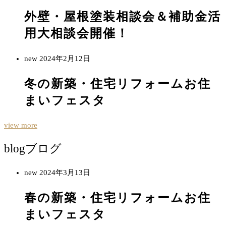
外壁・屋根塗装相談会＆補助金活
用大相談会開催！
new
2024年2月12日
冬の新築・住宅リフォームお住
まいフェスタ
view more
blog
ブログ
new
2024年3月13日
春の新築・住宅リフォームお住
まいフェスタ