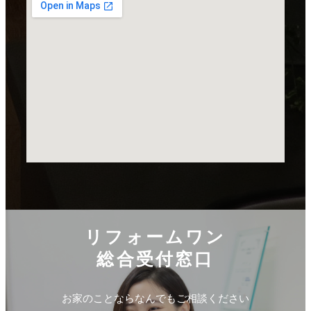
リフォームワン
総合受付窓口
お家のことならなんでもご相談ください