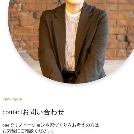
view more
contact
お問い合わせ
oneでリノベーションや家づくりをお考えの方は、
お気軽にご相談ください。