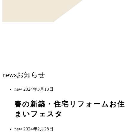
news
お知らせ
new
2024年3月13日
春の新築・住宅リフォームお住
まいフェスタ
new
2024年2月28日