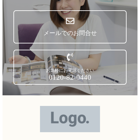
メールでのお問合せ
お気軽にお電話ください
0120-82-0440