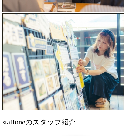
staff
oneのスタッフ紹介