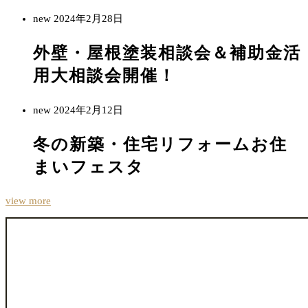
new
2024年2月28日
外壁・屋根塗装相談会＆補助金活
用大相談会開催！
new
2024年2月12日
冬の新築・住宅リフォームお住
まいフェスタ
view more