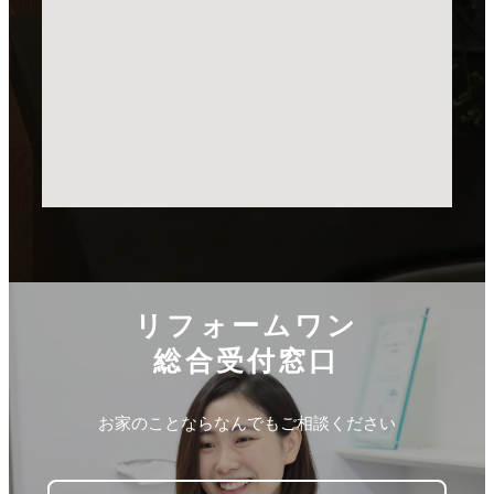
リフォームワン
総合受付窓口
お家のことならなんでもご相談ください