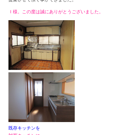
Ｉ様。この度は誠にありがとうございました。
既存キッチンを