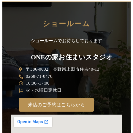
ショールーム
ショールームでお待ちしております
ONEの家お住まいスタジオ
〒386-0002 長野県上田市住吉40-13
0268-71-0470
10:00~17:00
火・水曜日定休日
来店のご予約はこちらから