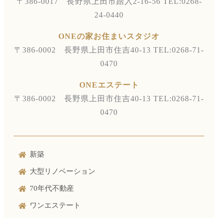
〒386-0017 長野県上田市踏入2-16-56
TEL:0268-
24-0440
ONEの家お住まいスタジオ
〒386-0002 長野県上田市住吉40-13
TEL:0268-71-
0470
ONEエステート
〒386-0002 長野県上田市住吉40-13
TEL:0268-71-
0470
新築
大型リノベーション
70年代不動産
ワンエステート