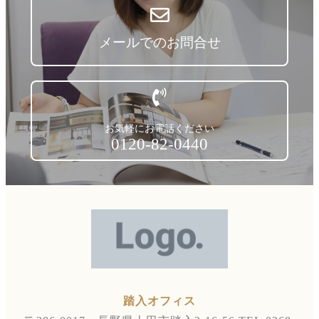
メールでのお問合せ
お気軽にお電話ください
0120-82-0440
踏入オフィス