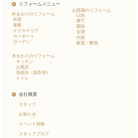
リフォームメニュー
お部屋のリフォーム
外まわりのリフォーム
LDK
外壁
廊下
屋根
階段
エクステリア
玄関
カーポート
内装
ガーデン
耐震・断熱
水まわりのリフォーム
キッチン
お風呂
洗面台（脱衣所）
トイレ
会社概要
スタッフ
お知らせ
イベント情報
スタッフブログ