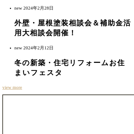
new
2024年2月28日
外壁・屋根塗装相談会＆補助金活
用大相談会開催！
new
2024年2月12日
冬の新築・住宅リフォームお住
まいフェスタ
view more