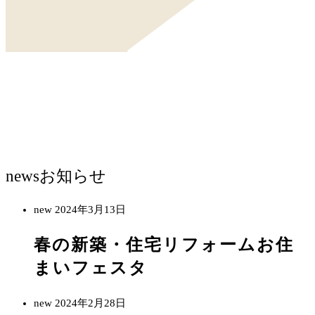
news
お知らせ
new
2024年3月13日
春の新築・住宅リフォームお住
まいフェスタ
new
2024年2月28日