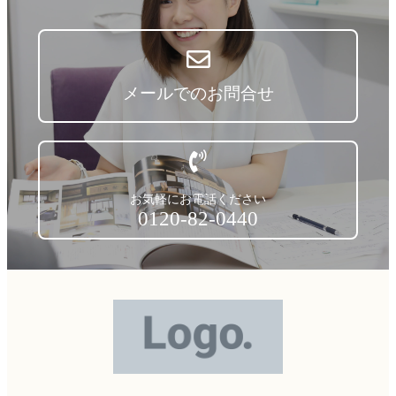
メールでのお問合せ
お気軽にお電話ください
0120-82-0440