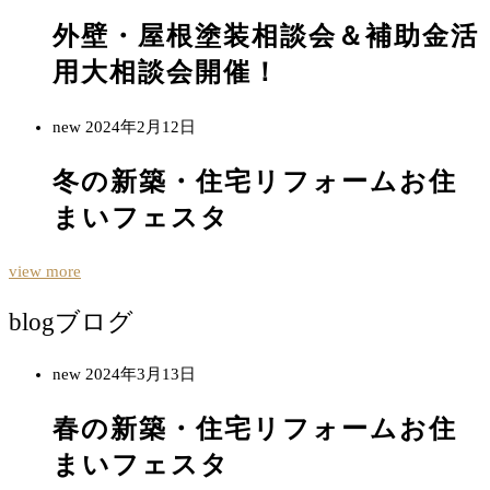
外壁・屋根塗装相談会＆補助金活
用大相談会開催！
new
2024年2月12日
冬の新築・住宅リフォームお住
まいフェスタ
view more
blog
ブログ
new
2024年3月13日
春の新築・住宅リフォームお住
まいフェスタ