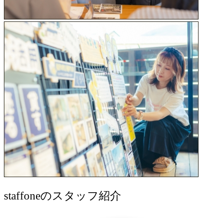
staff
oneのスタッフ紹介