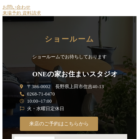
お問い合わせ
来場予約
資料請求
ショールーム
ショールームでお待ちしております
ONEの家お住まいスタジオ
〒386-0002 長野県上田市住吉40-13
0268-71-0470
10:00~17:00
火・水曜日定休日
来店のご予約はこちらから