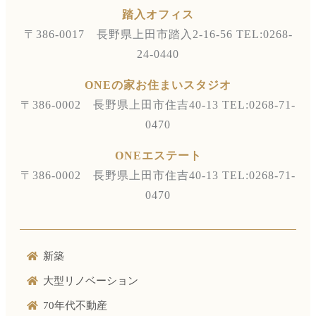
踏入オフィス
〒386-0017 長野県上田市踏入2-16-56
TEL:0268-
24-0440
ONEの家お住まいスタジオ
〒386-0002 長野県上田市住吉40-13
TEL:0268-71-
0470
ONEエステート
〒386-0002 長野県上田市住吉40-13
TEL:0268-71-
0470
新築
大型リノベーション
70年代不動産