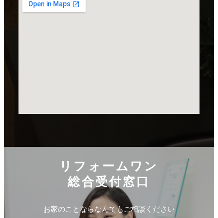
リフォームワン
総合受付窓口
お家のことならなんでもご相談ください