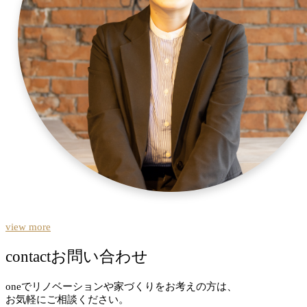
view more
contact
お問い合わせ
oneでリノベーションや家づくりをお考えの方は、
お気軽にご相談ください。