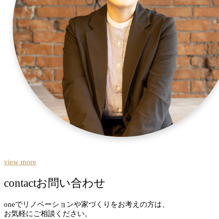
view more
contact
お問い合わせ
oneでリノベーションや家づくりをお考えの方は、
お気軽にご相談ください。