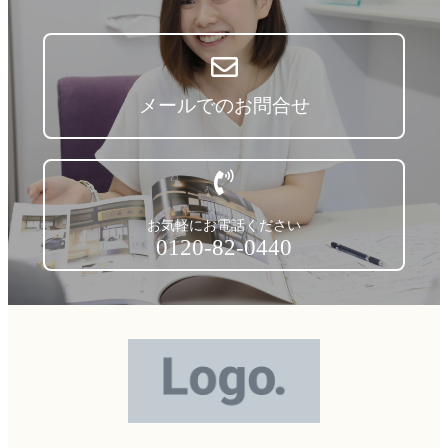
メールでのお問合せ
お気軽にお電話ください
0120-82-0440