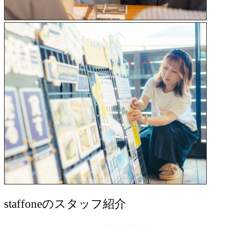
staff
oneのスタッフ紹介