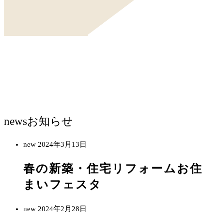
news
お知らせ
new
2024年3月13日
春の新築・住宅リフォームお住
まいフェスタ
new
2024年2月28日