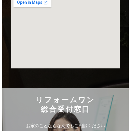
リフォームワン
総合受付窓口
お家のことならなんでもご相談ください