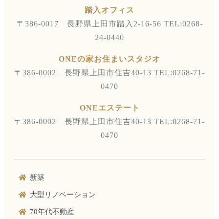
踏入オフィス
〒386-0017 長野県上田市踏入2-16-56
TEL:0268-
24-0440
ONEの家お住まいスタジオ
〒386-0002 長野県上田市住吉40-13
TEL:0268-71-
0470
ONEエステート
〒386-0002 長野県上田市住吉40-13
TEL:0268-71-
0470
新築
大型リノベーション
70年代不動産