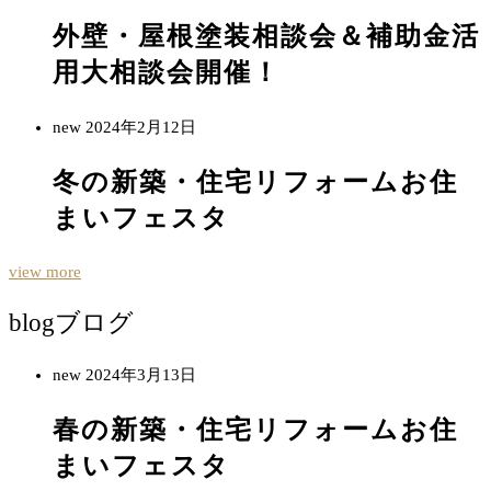
外壁・屋根塗装相談会＆補助金活
用大相談会開催！
new
2024年2月12日
冬の新築・住宅リフォームお住
まいフェスタ
view more
blog
ブログ
new
2024年3月13日
春の新築・住宅リフォームお住
まいフェスタ