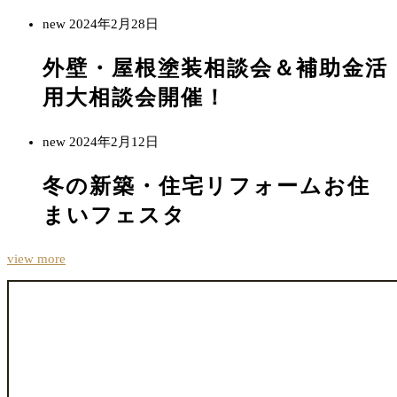
new
2024年2月28日
外壁・屋根塗装相談会＆補助金活
用大相談会開催！
new
2024年2月12日
冬の新築・住宅リフォームお住
まいフェスタ
view more