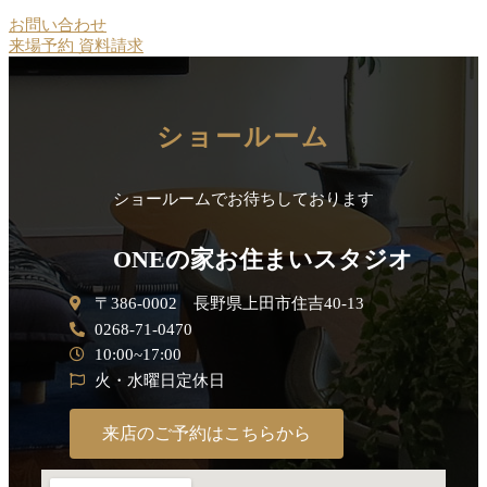
お問い合わせ
来場予約
資料請求
ショールーム
ショールームでお待ちしております
ONEの家お住まいスタジオ
〒386-0002 長野県上田市住吉40-13
0268-71-0470
10:00~17:00
火・水曜日定休日
来店のご予約はこちらから