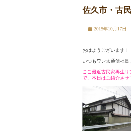
佐久市・古
2015年10月17日
おはようございます！
いつもワン太通信社長
ここ最近古民家再生リ
で、本日はご紹介させ