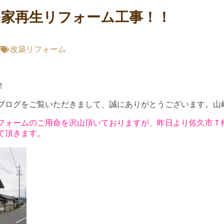
民家再生リフォーム工事！！
改築リフォーム
！
ブログをご覧いただきまして、誠にありがとうございます。山
フォームのご用命を沢山頂いておりますが、昨日より佐久市Ｔ
て頂きます。