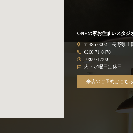
ONEの家お住まいスタジ
〒386-0002 長野県上
0268-71-0470
10:00~17:00
火・水曜日定休日
来店のご予約はこち