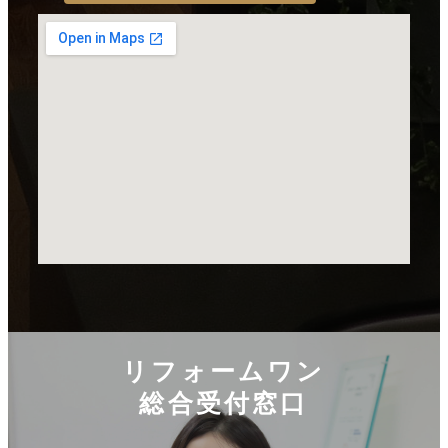
リフォームワン
総合受付窓口