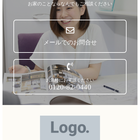
お家のことならなんでもご相談ください
メールでのお問合せ
お気軽にお電話ください
0120-82-0440