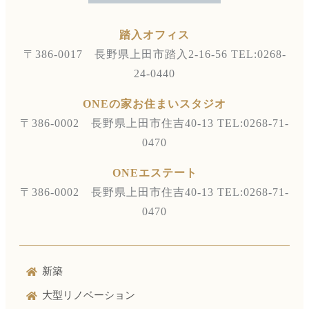
踏入オフィス
〒386-0017 長野県上田市踏入2-16-56
TEL:0268-
24-0440
ONEの家お住まいスタジオ
〒386-0002 長野県上田市住吉40-13
TEL:0268-71-
0470
ONEエステート
〒386-0002 長野県上田市住吉40-13
TEL:0268-71-
0470
新築
大型リノベーション