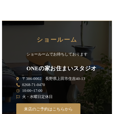
ショールーム
ショールームでお待ちしております
ONEの家お住まいスタジオ
〒386-0002 長野県上田市住吉40-13
0268-71-0470
10:00~17:00
火・水曜日定休日
来店のご予約はこちらから