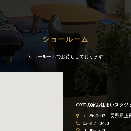
ショールーム
ショールームでお待ちしております
ONEの家お住まいスタジ
〒386-0002 長野県上
0268-71-0470
10:00~17:00