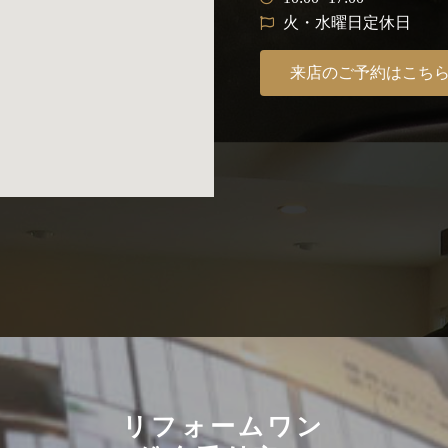
火・水曜日定休日
来店のご予約はこち
リフォームワン