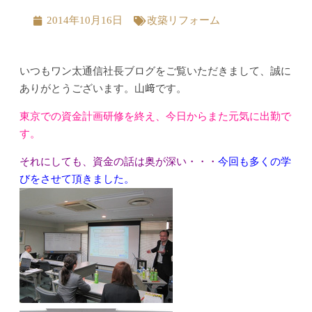
2014年10月16日
改築リフォーム
いつもワン太通信社長ブログをご覧いただきまして、誠に
ありがとうございます。山﨑です。
東京での資金計画研修を終え、今日からまた元気に出勤で
す。
それにしても、資金の話は奥が深い・・・
今回も多くの学
びをさせて頂きました。