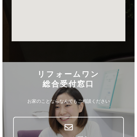
リフォームワン
総合受付窓口
お家のことならなんでもご相談ください