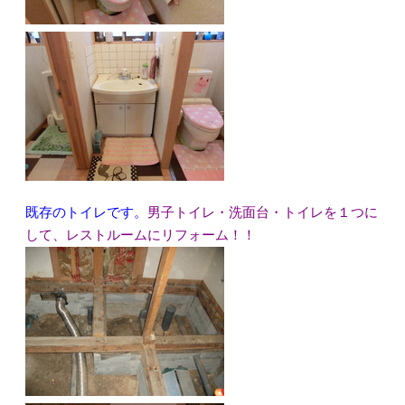
既存のトイレです。
男子トイレ・洗面台・トイレを１つに
して、レストルームにリフォーム！！