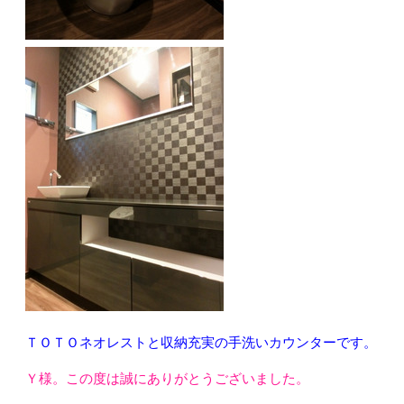
ＴＯＴＯネオレストと収納充実の手洗いカウンターです。
Ｙ様。この度は誠にありがとうございました。