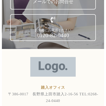
メールでのお問合せ
お気軽にお電話ください
0120-82-0440
踏入オフィス
〒386-0017 長野県上田市踏入2-16-56
TEL:0268-
24-0440