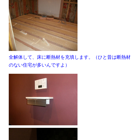
全解体して、床に断熱材を充填します。（ひと昔は断熱材
のない住宅が多いんですよ）