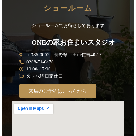
ショールーム
ショールームでお待ちしております
ONEの家お住まいスタジオ
〒386-0002 長野県上田市住吉40-13
0268-71-0470
10:00~17:00
火・水曜日定休日
来店のご予約はこちらから