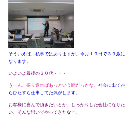
そういえば、私事ではありますが、今月１９日で３９歳に
なります。
いよいよ最後の３０代・・・
うーん。振り返ればあっという間だったな。
社会に出てか
らひたすら仕事してた気がします。
お客様に喜んで頂きたいとか、しっかりした会社になりた
い。そんな思いでやってきたなー。