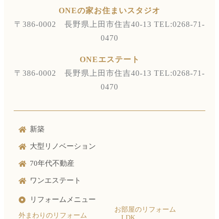
ONEの家お住まいスタジオ
〒386-0002 長野県上田市住吉40-13
TEL:0268-71-
0470
ONEエステート
〒386-0002 長野県上田市住吉40-13
TEL:0268-71-
0470
新築
大型リノベーション
70年代不動産
ワンエステート
リフォームメニュー
お部屋のリフォーム
外まわりのリフォーム
LDK