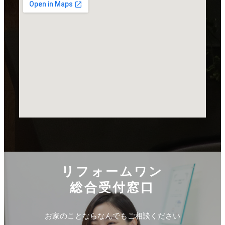
リフォームワン
総合受付窓口
お家のことならなんでもご相談ください