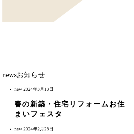
news
お知らせ
new
2024年3月13日
春の新築・住宅リフォームお住
まいフェスタ
new
2024年2月28日