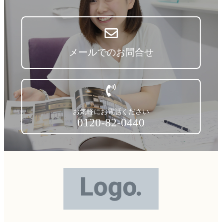
メールでのお問合せ
お気軽にお電話ください
0120-82-0440