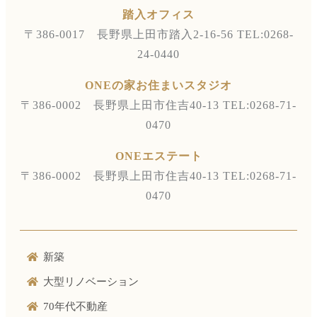
踏入オフィス
〒386-0017 長野県上田市踏入2-16-56
TEL:0268-
24-0440
ONEの家お住まいスタジオ
〒386-0002 長野県上田市住吉40-13
TEL:0268-71-
0470
ONEエステート
〒386-0002 長野県上田市住吉40-13
TEL:0268-71-
0470
新築
大型リノベーション
70年代不動産