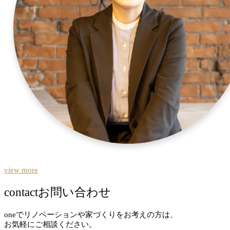
view more
contact
お問い合わせ
oneでリノベーションや家づくりをお考えの方は、
お気軽にご相談ください。