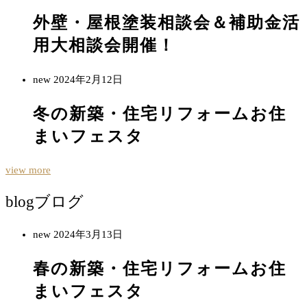
外壁・屋根塗装相談会＆補助金活
用大相談会開催！
new
2024年2月12日
冬の新築・住宅リフォームお住
まいフェスタ
view more
blog
ブログ
new
2024年3月13日
春の新築・住宅リフォームお住
まいフェスタ