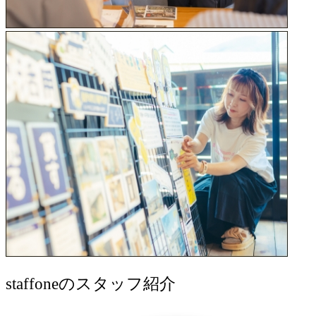
staff
oneのスタッフ紹介