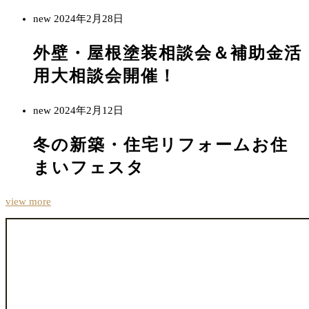
new
2024年2月28日
外壁・屋根塗装相談会＆補助金活
用大相談会開催！
new
2024年2月12日
冬の新築・住宅リフォームお住
まいフェスタ
view more