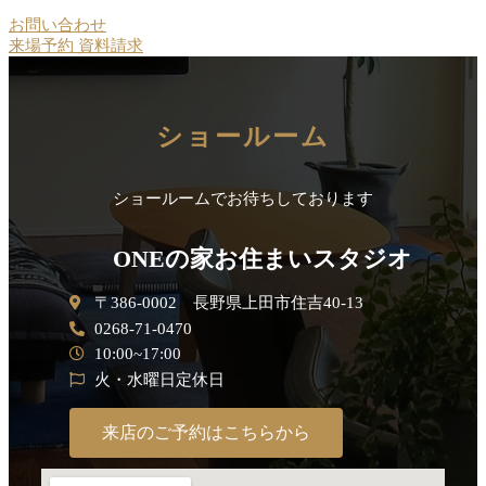
お問い合わせ
来場予約
資料請求
ショールーム
ショールームでお待ちしております
ONEの家お住まいスタジオ
〒386-0002 長野県上田市住吉40-13
0268-71-0470
10:00~17:00
火・水曜日定休日
来店のご予約はこちらから