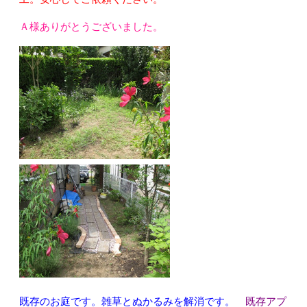
Ａ様ありがとうございました。
既存のお庭です。雑草とぬかるみを解消です。
既存アプ