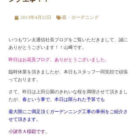
2013年4月12日
庭・ガーデニング
いつもワン太通信社長ブログをご覧いただきまして、誠に
ありがとうございます！！山﨑です。
昨日はお花見ブログ。ありがとうございました。
臨時休業を頂きましたが、本日もスタッフ一同笑顔で頑張
っております。
さて、昨日は上田公園のきれいな桜を満喫させて頂きまし
たが、
春という事で、本日は限られた予算でも
最大限にご満足頂くガーデンニング工事の事例をご紹介さ
せて頂きます。
小諸市Ａ様邸です。