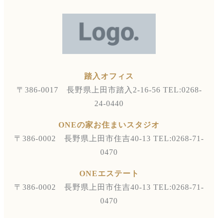
踏入オフィス
〒386-0017 長野県上田市踏入2-16-56
TEL:0268-
24-0440
ONEの家お住まいスタジオ
〒386-0002 長野県上田市住吉40-13
TEL:0268-71-
0470
ONEエステート
〒386-0002 長野県上田市住吉40-13
TEL:0268-71-
0470