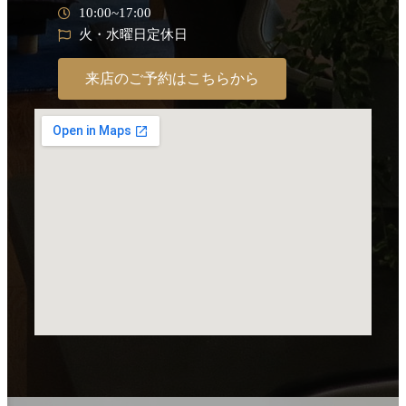
10:00~17:00
火・水曜日定休日
来店のご予約はこちらから